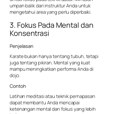
umpan balik dari instruktur Anda untuk
mengetahui area yang perlu diperbaiki.
3. Fokus Pada Mental dan
Konsentrasi
Penjelasan
Karate bukan hanya tentang tubuh, tetapi
juga tentang pikiran. Mental yang kuat
mampu meningkatkan performa Anda di
dojo.
Contoh
Latihan meditasi atau teknik pernapasan
dapat membantu Anda mencapai
ketenangan mental dan fokus yang lebih