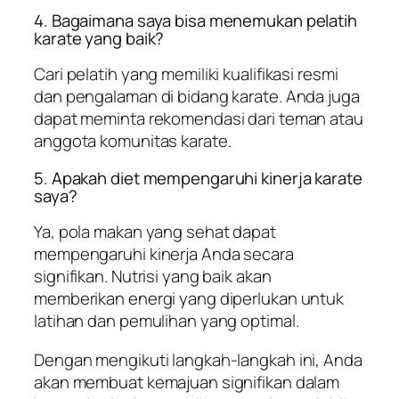
4. Bagaimana saya bisa menemukan pelatih
karate yang baik?
Cari pelatih yang memiliki kualifikasi resmi
dan pengalaman di bidang karate. Anda juga
dapat meminta rekomendasi dari teman atau
anggota komunitas karate.
5. Apakah diet mempengaruhi kinerja karate
saya?
Ya, pola makan yang sehat dapat
mempengaruhi kinerja Anda secara
signifikan. Nutrisi yang baik akan
memberikan energi yang diperlukan untuk
latihan dan pemulihan yang optimal.
Dengan mengikuti langkah-langkah ini, Anda
akan membuat kemajuan signifikan dalam