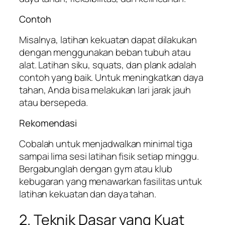
Contoh
Misalnya, latihan kekuatan dapat dilakukan
dengan menggunakan beban tubuh atau
alat. Latihan siku, squats, dan plank adalah
contoh yang baik. Untuk meningkatkan daya
tahan, Anda bisa melakukan lari jarak jauh
atau bersepeda.
Rekomendasi
Cobalah untuk menjadwalkan minimal tiga
sampai lima sesi latihan fisik setiap minggu.
Bergabunglah dengan gym atau klub
kebugaran yang menawarkan fasilitas untuk
latihan kekuatan dan daya tahan.
2. Teknik Dasar yang Kuat