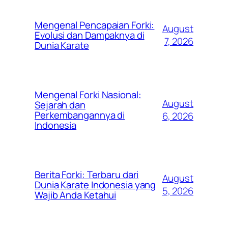
Mengenal Pencapaian Forki:
August
Evolusi dan Dampaknya di
7, 2026
Dunia Karate
Mengenal Forki Nasional:
August
Sejarah dan
Perkembangannya di
6, 2026
Indonesia
Berita Forki: Terbaru dari
August
Dunia Karate Indonesia yang
5, 2026
Wajib Anda Ketahui