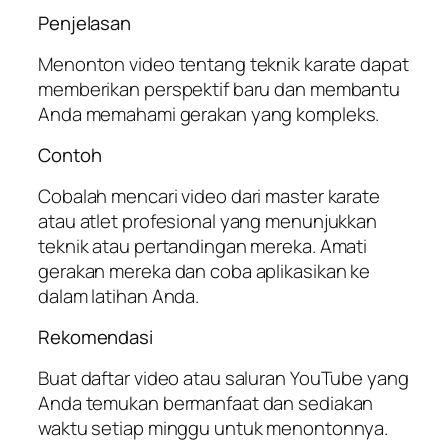
Penjelasan
Menonton video tentang teknik karate dapat
memberikan perspektif baru dan membantu
Anda memahami gerakan yang kompleks.
Contoh
Cobalah mencari video dari master karate
atau atlet profesional yang menunjukkan
teknik atau pertandingan mereka. Amati
gerakan mereka dan coba aplikasikan ke
dalam latihan Anda.
Rekomendasi
Buat daftar video atau saluran YouTube yang
Anda temukan bermanfaat dan sediakan
waktu setiap minggu untuk menontonnya.