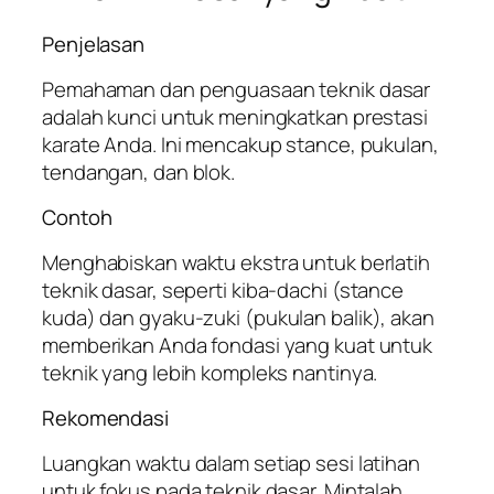
Penjelasan
Pemahaman dan penguasaan teknik dasar
adalah kunci untuk meningkatkan prestasi
karate Anda. Ini mencakup stance, pukulan,
tendangan, dan blok.
Contoh
Menghabiskan waktu ekstra untuk berlatih
teknik dasar, seperti
kiba-dachi
(stance
kuda) dan
gyaku-zuki
(pukulan balik), akan
memberikan Anda fondasi yang kuat untuk
teknik yang lebih kompleks nantinya.
Rekomendasi
Luangkan waktu dalam setiap sesi latihan
untuk fokus pada teknik dasar. Mintalah