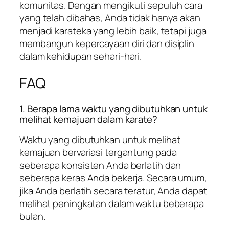
komunitas. Dengan mengikuti sepuluh cara
yang telah dibahas, Anda tidak hanya akan
menjadi karateka yang lebih baik, tetapi juga
membangun kepercayaan diri dan disiplin
dalam kehidupan sehari-hari.
FAQ
1. Berapa lama waktu yang dibutuhkan untuk
melihat kemajuan dalam karate?
Waktu yang dibutuhkan untuk melihat
kemajuan bervariasi tergantung pada
seberapa konsisten Anda berlatih dan
seberapa keras Anda bekerja. Secara umum,
jika Anda berlatih secara teratur, Anda dapat
melihat peningkatan dalam waktu beberapa
bulan.