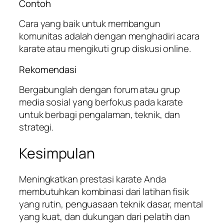
Contoh
Cara yang baik untuk membangun
komunitas adalah dengan menghadiri acara
karate atau mengikuti grup diskusi online.
Rekomendasi
Bergabunglah dengan forum atau grup
media sosial yang berfokus pada karate
untuk berbagi pengalaman, teknik, dan
strategi.
Kesimpulan
Meningkatkan prestasi karate Anda
membutuhkan kombinasi dari latihan fisik
yang rutin, penguasaan teknik dasar, mental
yang kuat, dan dukungan dari pelatih dan