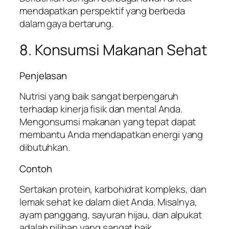
mendapatkan perspektif yang berbeda
dalam gaya bertarung.
8. Konsumsi Makanan Sehat
Penjelasan
Nutrisi yang baik sangat berpengaruh
terhadap kinerja fisik dan mental Anda.
Mengonsumsi makanan yang tepat dapat
membantu Anda mendapatkan energi yang
dibutuhkan.
Contoh
Sertakan protein, karbohidrat kompleks, dan
lemak sehat ke dalam diet Anda. Misalnya,
ayam panggang, sayuran hijau, dan alpukat
adalah pilihan yang sangat baik.