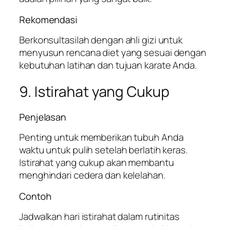
Rekomendasi
Berkonsultasilah dengan ahli gizi untuk
menyusun rencana diet yang sesuai dengan
kebutuhan latihan dan tujuan karate Anda.
9. Istirahat yang Cukup
Penjelasan
Penting untuk memberikan tubuh Anda
waktu untuk pulih setelah berlatih keras.
Istirahat yang cukup akan membantu
menghindari cedera dan kelelahan.
Contoh
Jadwalkan hari istirahat dalam rutinitas