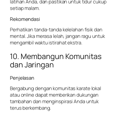
latihan Anda, dan pastikan untuk tidur cukup
setiap malam.
Rekomendasi
Perhatikan tanda-tanda kelelahan fisik dan
mental. Jika merasa lelah, jangan ragu untuk
mengambil waktu istirahat ekstra.
10. Membangun Komunitas
dan Jaringan
Penjelasan
Bergabung dengan komunitas karate lokal
atau online dapat memberikan dukungan
tambahan dan menginspirasi Anda untuk
terus berkembang.