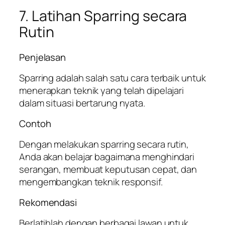
7. Latihan Sparring secara
Rutin
Penjelasan
Sparring adalah salah satu cara terbaik untuk
menerapkan teknik yang telah dipelajari
dalam situasi bertarung nyata.
Contoh
Dengan melakukan sparring secara rutin,
Anda akan belajar bagaimana menghindari
serangan, membuat keputusan cepat, dan
mengembangkan teknik responsif.
Rekomendasi
Berlatihlah dengan berbagai lawan untuk