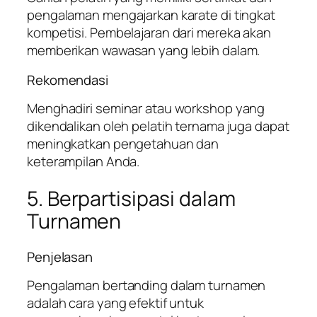
pengalaman mengajarkan karate di tingkat
kompetisi. Pembelajaran dari mereka akan
memberikan wawasan yang lebih dalam.
Rekomendasi
Menghadiri seminar atau workshop yang
dikendalikan oleh pelatih ternama juga dapat
meningkatkan pengetahuan dan
keterampilan Anda.
5. Berpartisipasi dalam
Turnamen
Penjelasan
Pengalaman bertanding dalam turnamen
adalah cara yang efektif untuk