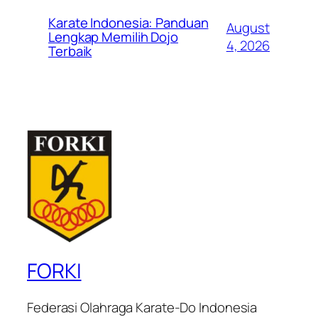
Karate Indonesia: Panduan
August
Lengkap Memilih Dojo
4, 2026
Terbaik
FORKI
Federasi Olahraga Karate-Do Indonesia