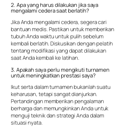
2. Apa yang harus dilakukan jika saya
mengalami cedera saat berlatih?
Jika Anda mengalami cedera, segera cari
bantuan medis. Pastikan untuk memberikan
tubuh Anda waktu untuk pulih sebelum
kembali berlatih. Diskusikan dengan pelatih
tentang modifikasi yang dapat dilakukan
saat Anda kembali ke latihan.
3. Apakah saya perlu mengikuti turnamen
untuk meningkatkan prestasi saya?
Ikut serta dalam turnamen bukanlah suatu
keharusan, tetapi sangat dianjurkan.
Pertandingan memberikan pengalaman
berharga dan memungkinkan Anda untuk
menguji teknik dan strategi Anda dalam
situasi nyata.