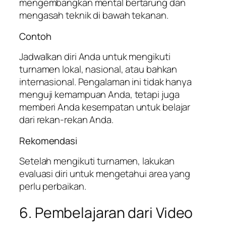
mengembangkan mental bertarung dan
mengasah teknik di bawah tekanan.
Contoh
Jadwalkan diri Anda untuk mengikuti
turnamen lokal, nasional, atau bahkan
internasional. Pengalaman ini tidak hanya
menguji kemampuan Anda, tetapi juga
memberi Anda kesempatan untuk belajar
dari rekan-rekan Anda.
Rekomendasi
Setelah mengikuti turnamen, lakukan
evaluasi diri untuk mengetahui area yang
perlu perbaikan.
6. Pembelajaran dari Video