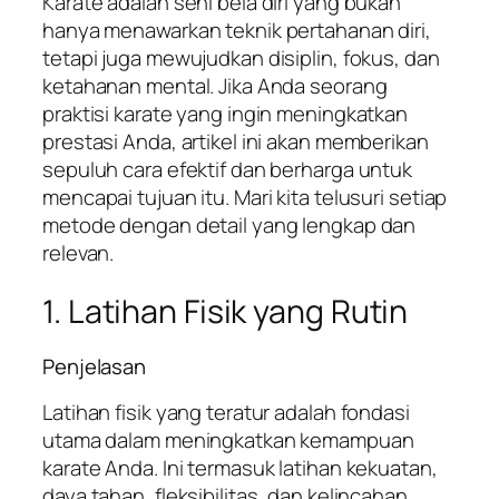
Karate adalah seni bela diri yang bukan
hanya menawarkan teknik pertahanan diri,
tetapi juga mewujudkan disiplin, fokus, dan
ketahanan mental. Jika Anda seorang
praktisi karate yang ingin meningkatkan
prestasi Anda, artikel ini akan memberikan
sepuluh cara efektif dan berharga untuk
mencapai tujuan itu. Mari kita telusuri setiap
metode dengan detail yang lengkap dan
relevan.
1. Latihan Fisik yang Rutin
Penjelasan
Latihan fisik yang teratur adalah fondasi
utama dalam meningkatkan kemampuan
karate Anda. Ini termasuk latihan kekuatan,
daya tahan, fleksibilitas, dan kelincahan.