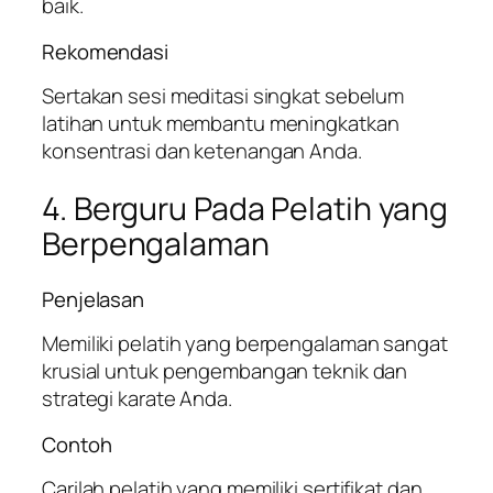
baik.
Rekomendasi
Sertakan sesi meditasi singkat sebelum
latihan untuk membantu meningkatkan
konsentrasi dan ketenangan Anda.
4. Berguru Pada Pelatih yang
Berpengalaman
Penjelasan
Memiliki pelatih yang berpengalaman sangat
krusial untuk pengembangan teknik dan
strategi karate Anda.
Contoh
Carilah pelatih yang memiliki sertifikat dan