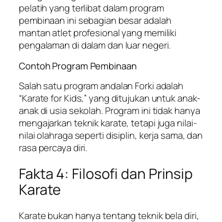
pelatih yang terlibat dalam program
pembinaan ini sebagian besar adalah
mantan atlet profesional yang memiliki
pengalaman di dalam dan luar negeri.
Contoh Program Pembinaan
Salah satu program andalan Forki adalah
“Karate for Kids,” yang ditujukan untuk anak-
anak di usia sekolah. Program ini tidak hanya
mengajarkan teknik karate, tetapi juga nilai-
nilai olahraga seperti disiplin, kerja sama, dan
rasa percaya diri.
Fakta 4: Filosofi dan Prinsip
Karate
Karate bukan hanya tentang teknik bela diri,