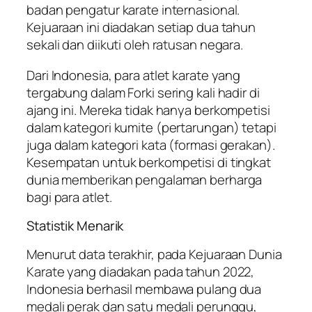
badan pengatur karate internasional.
Kejuaraan ini diadakan setiap dua tahun
sekali dan diikuti oleh ratusan negara.
Dari Indonesia, para atlet karate yang
tergabung dalam Forki sering kali hadir di
ajang ini. Mereka tidak hanya berkompetisi
dalam kategori kumite (pertarungan) tetapi
juga dalam kategori kata (formasi gerakan).
Kesempatan untuk berkompetisi di tingkat
dunia memberikan pengalaman berharga
bagi para atlet.
Statistik Menarik
Menurut data terakhir, pada Kejuaraan Dunia
Karate yang diadakan pada tahun 2022,
Indonesia berhasil membawa pulang dua
medali perak dan satu medali perunggu,