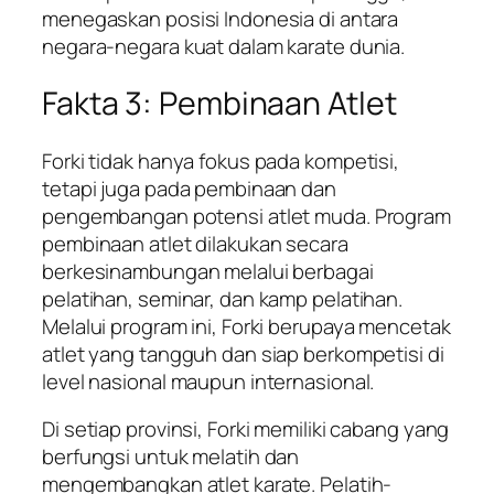
menegaskan posisi Indonesia di antara
negara-negara kuat dalam karate dunia.
Fakta 3: Pembinaan Atlet
Forki tidak hanya fokus pada kompetisi,
tetapi juga pada pembinaan dan
pengembangan potensi atlet muda. Program
pembinaan atlet dilakukan secara
berkesinambungan melalui berbagai
pelatihan, seminar, dan kamp pelatihan.
Melalui program ini, Forki berupaya mencetak
atlet yang tangguh dan siap berkompetisi di
level nasional maupun internasional.
Di setiap provinsi, Forki memiliki cabang yang
berfungsi untuk melatih dan
mengembangkan atlet karate. Pelatih-