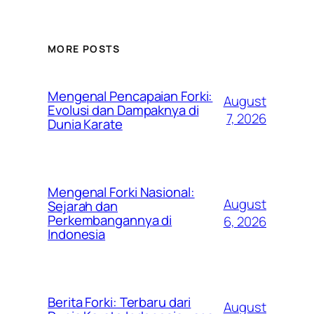
MORE POSTS
Mengenal Pencapaian Forki:
August
Evolusi dan Dampaknya di
7, 2026
Dunia Karate
Mengenal Forki Nasional:
August
Sejarah dan
Perkembangannya di
6, 2026
Indonesia
Berita Forki: Terbaru dari
August