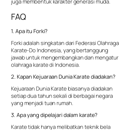
juga membentuk karakter generasi muda.
FAQ
1. Apa itu Forki?
Forki adalah singkatan dari Federasi Olahraga
Karate-Do Indonesia, yang bertanggung
jawab untuk mengembangkan dan mengatur
olahraga karate di Indonesia.
2. Kapan Kejuaraan Dunia Karate diadakan?
Kejuaraan Dunia Karate biasanya diadakan
setiap dua tahun sekali di berbagai negara
yang menjadi tuan rumah.
3. Apa yang dipelajari dalam karate?
Karate tidak hanya melibatkan teknik bela