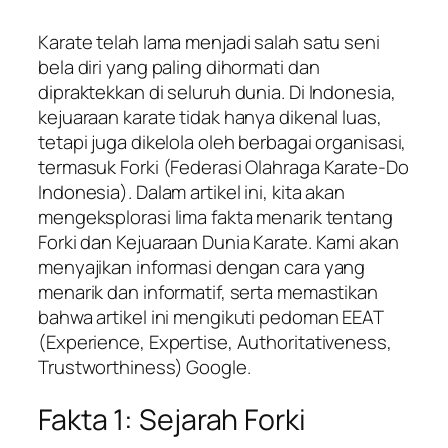
Karate telah lama menjadi salah satu seni
bela diri yang paling dihormati dan
dipraktekkan di seluruh dunia. Di Indonesia,
kejuaraan karate tidak hanya dikenal luas,
tetapi juga dikelola oleh berbagai organisasi,
termasuk Forki (Federasi Olahraga Karate-Do
Indonesia). Dalam artikel ini, kita akan
mengeksplorasi lima fakta menarik tentang
Forki dan Kejuaraan Dunia Karate. Kami akan
menyajikan informasi dengan cara yang
menarik dan informatif, serta memastikan
bahwa artikel ini mengikuti pedoman EEAT
(Experience, Expertise, Authoritativeness,
Trustworthiness) Google.
Fakta 1: Sejarah Forki