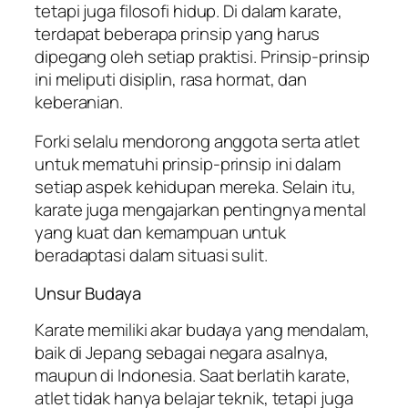
tetapi juga filosofi hidup. Di dalam karate,
terdapat beberapa prinsip yang harus
dipegang oleh setiap praktisi. Prinsip-prinsip
ini meliputi disiplin, rasa hormat, dan
keberanian.
Forki selalu mendorong anggota serta atlet
untuk mematuhi prinsip-prinsip ini dalam
setiap aspek kehidupan mereka. Selain itu,
karate juga mengajarkan pentingnya mental
yang kuat dan kemampuan untuk
beradaptasi dalam situasi sulit.
Unsur Budaya
Karate memiliki akar budaya yang mendalam,
baik di Jepang sebagai negara asalnya,
maupun di Indonesia. Saat berlatih karate,
atlet tidak hanya belajar teknik, tetapi juga