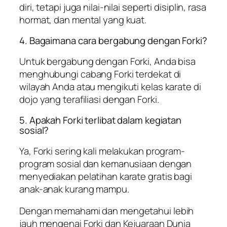
diri, tetapi juga nilai-nilai seperti disiplin, rasa
hormat, dan mental yang kuat.
4. Bagaimana cara bergabung dengan Forki?
Untuk bergabung dengan Forki, Anda bisa
menghubungi cabang Forki terdekat di
wilayah Anda atau mengikuti kelas karate di
dojo yang terafiliasi dengan Forki.
5. Apakah Forki terlibat dalam kegiatan
sosial?
Ya, Forki sering kali melakukan program-
program sosial dan kemanusiaan dengan
menyediakan pelatihan karate gratis bagi
anak-anak kurang mampu.
Dengan memahami dan mengetahui lebih
jauh mengenai Forki dan Kejuaraan Dunia