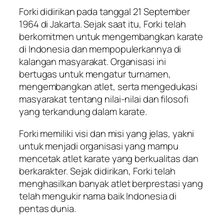
Forki didirikan pada tanggal 21 September
1964 di Jakarta. Sejak saat itu, Forki telah
berkomitmen untuk mengembangkan karate
di Indonesia dan mempopulerkannya di
kalangan masyarakat. Organisasi ini
bertugas untuk mengatur turnamen,
mengembangkan atlet, serta mengedukasi
masyarakat tentang nilai-nilai dan filosofi
yang terkandung dalam karate.
Forki memiliki visi dan misi yang jelas, yakni
untuk menjadi organisasi yang mampu
mencetak atlet karate yang berkualitas dan
berkarakter. Sejak didirikan, Forki telah
menghasilkan banyak atlet berprestasi yang
telah mengukir nama baik Indonesia di
pentas dunia.