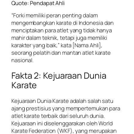
Quote: Pendapat Ahli
“Forki memiliki peran penting dalam
mengembangkan karate di Indonesia dan
menciptakan para atlet yang tidak hanya
mahir dalam teknik, tetapi juga memiliki
karakter yang baik,” kata [Nama Ahli],
seorang pelatih dan mantan atlet karate
nasional.
Fakta 2: Kejuaraan Dunia
Karate
Kejuaraan Dunia Karate adalah salah satu
ajang prestisius yang mempertemukan para
atlet karate terbaik dari seluruh dunia.
Kejuaraan ini diselenggarakan oleh World
Karate Federation (WKF), yang merupakan