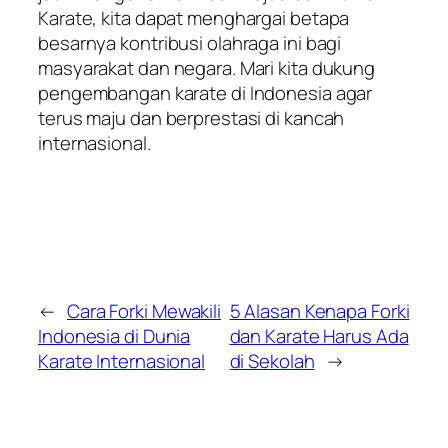
Karate, kita dapat menghargai betapa
besarnya kontribusi olahraga ini bagi
masyarakat dan negara. Mari kita dukung
pengembangan karate di Indonesia agar
terus maju dan berprestasi di kancah
internasional.
←
Cara Forki Mewakili
5 Alasan Kenapa Forki
Indonesia di Dunia
dan Karate Harus Ada
Karate Internasional
di Sekolah
→