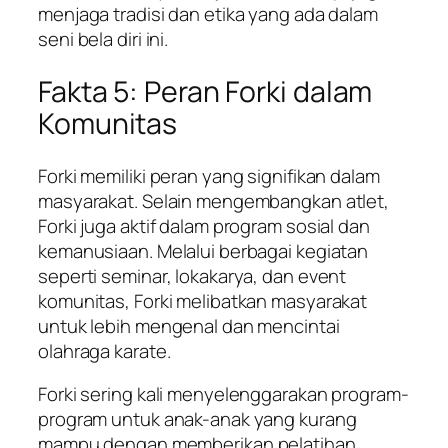
menjaga tradisi dan etika yang ada dalam
seni bela diri ini.
Fakta 5: Peran Forki dalam
Komunitas
Forki memiliki peran yang signifikan dalam
masyarakat. Selain mengembangkan atlet,
Forki juga aktif dalam program sosial dan
kemanusiaan. Melalui berbagai kegiatan
seperti seminar, lokakarya, dan event
komunitas, Forki melibatkan masyarakat
untuk lebih mengenal dan mencintai
olahraga karate.
Forki sering kali menyelenggarakan program-
program untuk anak-anak yang kurang
mampu dengan memberikan pelatihan