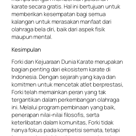
karate secara gratis. Hal ini bertujuan untuk
memberikan kesempatan bagi semua
kalangan untuk merasakan manfaat dari
olahraga bela diri, baik dari aspek fisik
maupun mental.
Kesimpulan
Forki dan Kejuaraan Dunia Karate merupakan
bagian penting dari ekosistem karate di
Indonesia. Dengan sejarah yang kaya dan
komitmen untuk mencetak atlet berprestasi,
Forki telah memainkan peran yang tak
tergantikan dalam perkembangan olahraga
ini. Melalui program pembinaan yang baik,
penerapan nilai-nilai filosofis, serta
keterlibatan dalam komunitas, Forki tidak
hanya fokus pada kompetisi semata, tetapi