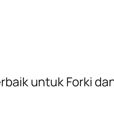
erbaik untuk Forki d