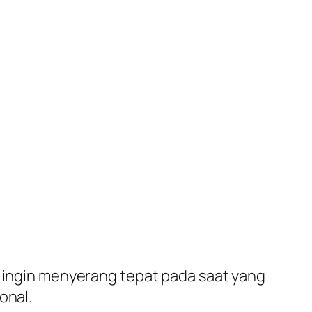
a ingin menyerang tepat pada saat yang
onal.