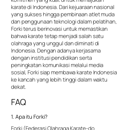
karate di Indonesia. Dari kejuaraan nasional
yang sukses hingga pembinaan atlet muda
dan penggunaan teknologi dalam pelatihan,
Forki terus berinovasi untuk memastikan
bahwa karate tetap menjadi salah satu
olahraga yang unggul dan diminati di
Indonesia. Dengan adanya kerjasama
dengan institusi pendidikan serta
peningkatan komunikasi melalui media
sosial, Forki siap membawa karate Indonesia
ke kancah yang lebih tinggi dalam waktu
dekat.
FAQ
1. Apa itu Forki?
Forki (Federasi Olahraga Karate-do