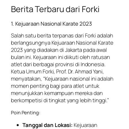
Berita Terbaru dari Forki
1. Kejuaraan Nasional Karate 2023
Salah satu berita terpanas dari Forki adalah
berlangsungnya Kejuaraan Nasional Karate
2023 yang diadakan di Jakarta pada awal
bulan ini. Kejuaraan ini diikuti oleh ratusan
atlet dari berbagai provinsi di Indonesia.
Ketua Umum Forki, Prof. Dr. Ahmad Yani,
menyatakan, “Kejuaraan nasional ini adalah
momen penting bagi para atlet untuk
menunjukkan kemampuan mereka dan
berkompetisi di tingkat yang lebih tinggi.”
Poin Penting:
Tanggal dan Lokasi:
Kejuaraan