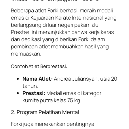
Beberapa atlet Forki berhasil meraih medali
emas di Kejuaraan Karate Internasional yang
berlangsung di luar negeri pekan lalu.
Prestasi ini menunjukkan bahwa kerja keras
dan dedikasi yang diberikan Forki dalam
pembinaan atlet membuahkan hasil yang
memuaskan.
Contoh Atlet Berprestasi:
Nama Atlet:
Andrea Juliansyah, usia 20
tahun.
Prestasi:
Medali emas di kategori
kumite putra kelas 75 kg.
2. Program Pelatihan Mental
Forki juga menekankan pentingnya