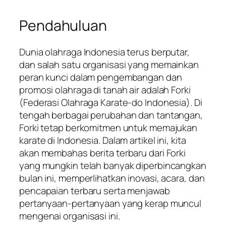
Pendahuluan
Dunia olahraga Indonesia terus berputar,
dan salah satu organisasi yang memainkan
peran kunci dalam pengembangan dan
promosi olahraga di tanah air adalah Forki
(Federasi Olahraga Karate-do Indonesia). Di
tengah berbagai perubahan dan tantangan,
Forki tetap berkomitmen untuk memajukan
karate di Indonesia. Dalam artikel ini, kita
akan membahas berita terbaru dari Forki
yang mungkin telah banyak diperbincangkan
bulan ini, memperlihatkan inovasi, acara, dan
pencapaian terbaru serta menjawab
pertanyaan-pertanyaan yang kerap muncul
mengenai organisasi ini.