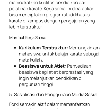
meningkatkan kualitas pendidikan dan
pelatihan karate. Kerja sama ini diharapkan
bisa menciptakan program studi khusus
karate di kampus dengan pengajaran yang
lebih terstruktur.
Manfaat Kerja Sama:
Kurikulum Terstruktur:
Memungkinkan
mahasiswa untuk belajar karate sebagai
mata kuliah.
Beasiswa untuk Atlet:
Penyediaan
beasiswa bagi atlet berprestasi yang
ingin melanjutkan pendidikan di
perguruan tinggi.
5. Sosialisasi dan Penggunaan Media Sosial
Forki semakin aktif dalam memanfaatkan