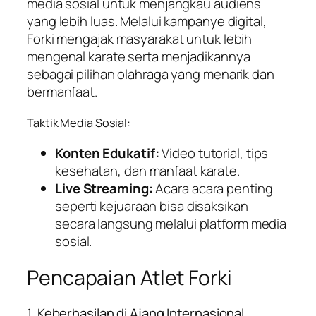
media sosial untuk menjangkau audiens
yang lebih luas. Melalui kampanye digital,
Forki mengajak masyarakat untuk lebih
mengenal karate serta menjadikannya
sebagai pilihan olahraga yang menarik dan
bermanfaat.
Taktik Media Sosial:
Konten Edukatif:
Video tutorial, tips
kesehatan, dan manfaat karate.
Live Streaming:
Acara acara penting
seperti kejuaraan bisa disaksikan
secara langsung melalui platform media
sosial.
Pencapaian Atlet Forki
1. Keberhasilan di Ajang Internasional