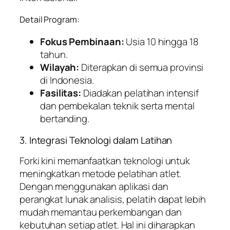
Detail Program:
Fokus Pembinaan:
Usia 10 hingga 18
tahun.
Wilayah:
Diterapkan di semua provinsi
di Indonesia.
Fasilitas:
Diadakan pelatihan intensif
dan pembekalan teknik serta mental
bertanding.
3. Integrasi Teknologi dalam Latihan
Forki kini memanfaatkan teknologi untuk
meningkatkan metode pelatihan atlet.
Dengan menggunakan aplikasi dan
perangkat lunak analisis, pelatih dapat lebih
mudah memantau perkembangan dan
kebutuhan setiap atlet. Hal ini diharapkan