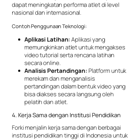
dapat meningkatan performa atlet di level
nasional dan internasional.
Contoh Penggunaan Teknologi:
Aplikasi Latihan:
Aplikasi yang
memungkinkan atlet untuk mengakses
video tutorial serta rencana latihan
secara online.
Analisis Pertandingan:
Platform untuk
merekam dan menganalisis
pertandingan dalam bentuk video yang
bisa diakses secara langsung oleh
pelatih dan atlet.
4. Kerja Sama dengan Institusi Pendidikan
Forki menjalin kerja sama dengan berbagai
institusi pendidikan tinggi di Indonesia untuk