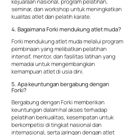
kejuaraan nasional, program pelatihan,
seminar, dan workshop untuk meningkatkan
kualitas atlet dan pelatih karate.
4. Bagaimana Forki mendukung atlet muda?
Forki mendukung atlet muda melalui program
pembinaan yang melibatkan pelatihan
intensif, mentor, dan fasilitas latihan yang
memadai untuk mengembangkan
kemampuan atlet di usia dini.
5. Apa keuntungan bergabung dengan
Forki?
Bergabung dengan Forki memberikan
keuntungan dalam hal akses terhadap
pelatihan berkualitas, kesempatan untuk
berkompetisi di tingkat nasional dan
internasional, serta jaringan dengan atlet