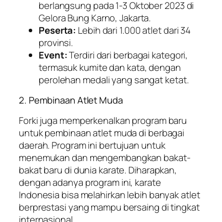
berlangsung pada 1-3 Oktober 2023 di
Gelora Bung Karno, Jakarta.
Peserta:
Lebih dari 1.000 atlet dari 34
provinsi.
Event:
Terdiri dari berbagai kategori,
termasuk kumite dan kata, dengan
perolehan medali yang sangat ketat.
2. Pembinaan Atlet Muda
Forki juga memperkenalkan program baru
untuk pembinaan atlet muda di berbagai
daerah. Program ini bertujuan untuk
menemukan dan mengembangkan bakat-
bakat baru di dunia karate. Diharapkan,
dengan adanya program ini, karate
Indonesia bisa melahirkan lebih banyak atlet
berprestasi yang mampu bersaing di tingkat
internasional.