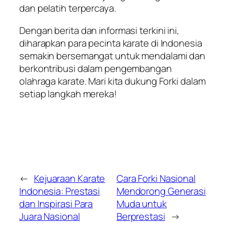
dan pelatih terpercaya.
Dengan berita dan informasi terkini ini,
diharapkan para pecinta karate di Indonesia
semakin bersemangat untuk mendalami dan
berkontribusi dalam pengembangan
olahraga karate. Mari kita dukung Forki dalam
setiap langkah mereka!
←
Kejuaraan Karate
Cara Forki Nasional
Indonesia: Prestasi
Mendorong Generasi
dan Inspirasi Para
Muda untuk
Juara Nasional
Berprestasi
→