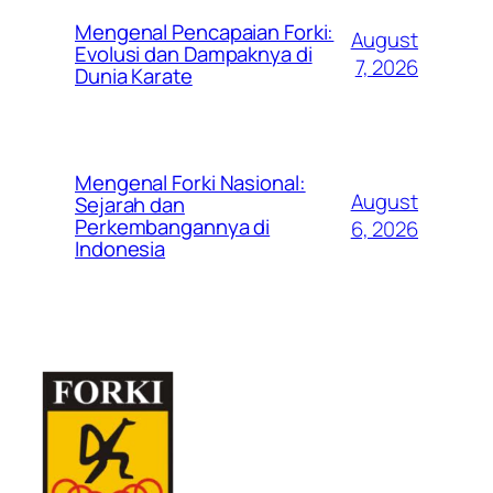
Mengenal Pencapaian Forki:
August
Evolusi dan Dampaknya di
7, 2026
Dunia Karate
Mengenal Forki Nasional:
August
Sejarah dan
Perkembangannya di
6, 2026
Indonesia