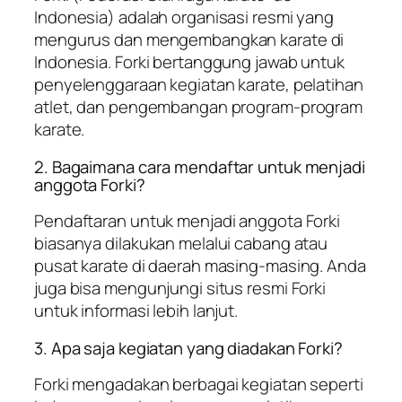
Indonesia) adalah organisasi resmi yang
mengurus dan mengembangkan karate di
Indonesia. Forki bertanggung jawab untuk
penyelenggaraan kegiatan karate, pelatihan
atlet, dan pengembangan program-program
karate.
2. Bagaimana cara mendaftar untuk menjadi
anggota Forki?
Pendaftaran untuk menjadi anggota Forki
biasanya dilakukan melalui cabang atau
pusat karate di daerah masing-masing. Anda
juga bisa mengunjungi situs resmi Forki
untuk informasi lebih lanjut.
3. Apa saja kegiatan yang diadakan Forki?
Forki mengadakan berbagai kegiatan seperti