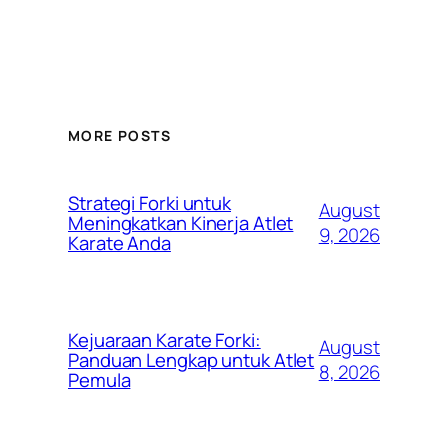
MORE POSTS
Strategi Forki untuk
August
Meningkatkan Kinerja Atlet
9, 2026
Karate Anda
Kejuaraan Karate Forki:
August
Panduan Lengkap untuk Atlet
8, 2026
Pemula