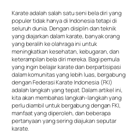
Karate adalah salah satu seni bela diri yang
populer tidak hanya di Indonesia tetapi di
seluruh dunia. Dengan disiplin dan teknik
yang diajarkan dalam karate, banyak orang
yang beralih ke olahraga ini untuk
meningkatkan kesehatan, kebugaran, dan
keterampilan bela diri mereka. Bagi pemula
yang ingin belajar karate dan berpartisipasi
dalam komunitas yang lebih luas, bergabung
dengan Federasi Karate Indonesia (FKI)
adalah langkah yang tepat. Dalam artikel ini,
kita akan membahas langkah-langkah yang
perlu diambil untuk bergabung dengan FKI,
manfaat yang diperoleh, dan beberapa
pertanyaan yang sering diajukan seputar
karate.