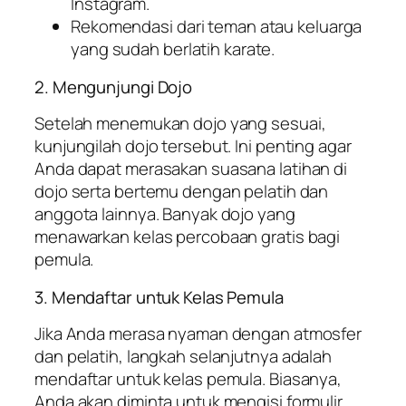
Instagram.
Rekomendasi dari teman atau keluarga
yang sudah berlatih karate.
2. Mengunjungi Dojo
Setelah menemukan dojo yang sesuai,
kunjungilah dojo tersebut. Ini penting agar
Anda dapat merasakan suasana latihan di
dojo serta bertemu dengan pelatih dan
anggota lainnya. Banyak dojo yang
menawarkan kelas percobaan gratis bagi
pemula.
3. Mendaftar untuk Kelas Pemula
Jika Anda merasa nyaman dengan atmosfer
dan pelatih, langkah selanjutnya adalah
mendaftar untuk kelas pemula. Biasanya,
Anda akan diminta untuk mengisi formulir