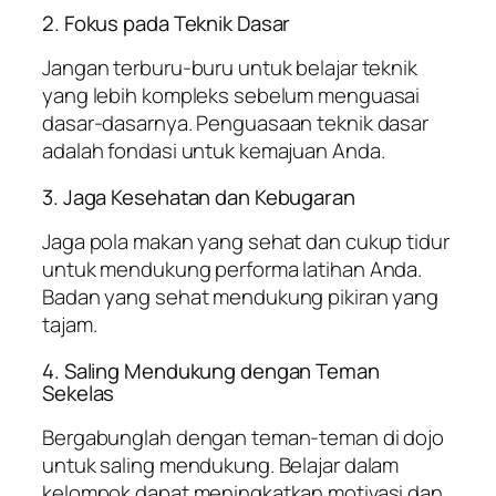
2. Fokus pada Teknik Dasar
Jangan terburu-buru untuk belajar teknik
yang lebih kompleks sebelum menguasai
dasar-dasarnya. Penguasaan teknik dasar
adalah fondasi untuk kemajuan Anda.
3. Jaga Kesehatan dan Kebugaran
Jaga pola makan yang sehat dan cukup tidur
untuk mendukung performa latihan Anda.
Badan yang sehat mendukung pikiran yang
tajam.
4. Saling Mendukung dengan Teman
Sekelas
Bergabunglah dengan teman-teman di dojo
untuk saling mendukung. Belajar dalam
kelompok dapat meningkatkan motivasi dan