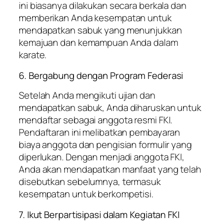
ini biasanya dilakukan secara berkala dan
memberikan Anda kesempatan untuk
mendapatkan sabuk yang menunjukkan
kemajuan dan kemampuan Anda dalam
karate.
6. Bergabung dengan Program Federasi
Setelah Anda mengikuti ujian dan
mendapatkan sabuk, Anda diharuskan untuk
mendaftar sebagai anggota resmi FKI.
Pendaftaran ini melibatkan pembayaran
biaya anggota dan pengisian formulir yang
diperlukan. Dengan menjadi anggota FKI,
Anda akan mendapatkan manfaat yang telah
disebutkan sebelumnya, termasuk
kesempatan untuk berkompetisi.
7. Ikut Berpartisipasi dalam Kegiatan FKI