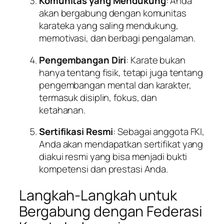
Komunitas yang Mendukung
: Anda
akan bergabung dengan komunitas
karateka yang saling mendukung,
memotivasi, dan berbagi pengalaman.
Pengembangan Diri
: Karate bukan
hanya tentang fisik, tetapi juga tentang
pengembangan mental dan karakter,
termasuk disiplin, fokus, dan
ketahanan.
Sertifikasi Resmi
: Sebagai anggota FKI,
Anda akan mendapatkan sertifikat yang
diakui resmi yang bisa menjadi bukti
kompetensi dan prestasi Anda.
Langkah-Langkah untuk
Bergabung dengan Federasi