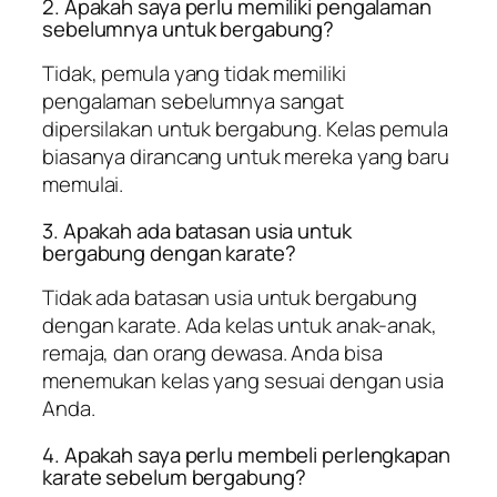
2. Apakah saya perlu memiliki pengalaman
sebelumnya untuk bergabung?
Tidak, pemula yang tidak memiliki
pengalaman sebelumnya sangat
dipersilakan untuk bergabung. Kelas pemula
biasanya dirancang untuk mereka yang baru
memulai.
3. Apakah ada batasan usia untuk
bergabung dengan karate?
Tidak ada batasan usia untuk bergabung
dengan karate. Ada kelas untuk anak-anak,
remaja, dan orang dewasa. Anda bisa
menemukan kelas yang sesuai dengan usia
Anda.
4. Apakah saya perlu membeli perlengkapan
karate sebelum bergabung?