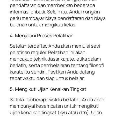
pendaftaran dan memberikan beberapa
informasi pribadi. Selain itu, Anda mungkin
perlu membayar biaya pendaftaran dan biaya
bulanan untuk mengikuti kelas.
4. Menjalani Proses Pelatihan
Setelah terdaftar, Anda akan memulai sesi
pelatihan reguler. Pelatihan ini akan
mencakup teknik dasar karate, etika dalam
berlatih, serta pembelajaran tentang filosofi
karate itu sendiri. Pastikan Anda datang
tepat waktu dan siap untuk belajar.
5. Mengikuti Ujian Kenaikan Tingkat
Setelah beberapa waktu berlatih, Anda akan
mempunyai kesempatan untuk mengikuti
ujian kenaikan tingkat (kyu atau dan). Ujian