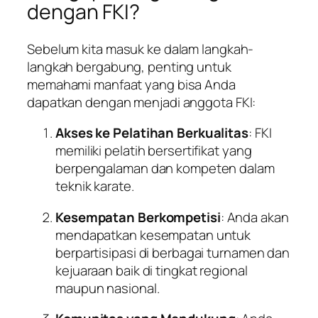
dengan FKI?
Sebelum kita masuk ke dalam langkah-
langkah bergabung, penting untuk
memahami manfaat yang bisa Anda
dapatkan dengan menjadi anggota FKI:
Akses ke Pelatihan Berkualitas
: FKI
memiliki pelatih bersertifikat yang
berpengalaman dan kompeten dalam
teknik karate.
Kesempatan Berkompetisi
: Anda akan
mendapatkan kesempatan untuk
berpartisipasi di berbagai turnamen dan
kejuaraan baik di tingkat regional
maupun nasional.