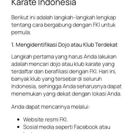
Karate Indonesia
Berikut ini adalah langkah-langkah lengkap
tentang cara bergabung dengan FKI untuk
pemula.
1. Mengidentifikasi Dojo atau Klub Terdekat
Langkah pertama yang harus Anda lakukan
adalah mencari dojo atau klub karate yang
terdaftar dan berafiliasi dengan FKI. Hari ini,
banyak klub yang tersebar di seluruh
Indonesia, sehingga Anda seharusnya dapat
menemukan yang dekat dengan lokasi Anda.
Anda dapat mencarinya melalui:
Website resmi FKI.
Sosial media seperti Facebook atau