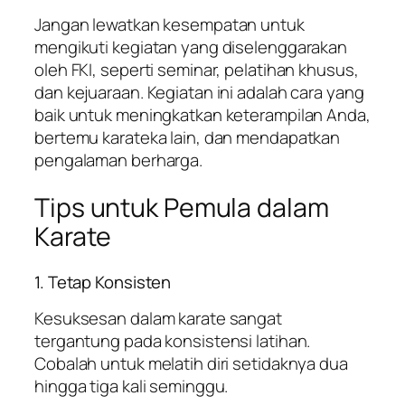
Jangan lewatkan kesempatan untuk
mengikuti kegiatan yang diselenggarakan
oleh FKI, seperti seminar, pelatihan khusus,
dan kejuaraan. Kegiatan ini adalah cara yang
baik untuk meningkatkan keterampilan Anda,
bertemu karateka lain, dan mendapatkan
pengalaman berharga.
Tips untuk Pemula dalam
Karate
1. Tetap Konsisten
Kesuksesan dalam karate sangat
tergantung pada konsistensi latihan.
Cobalah untuk melatih diri setidaknya dua
hingga tiga kali seminggu.