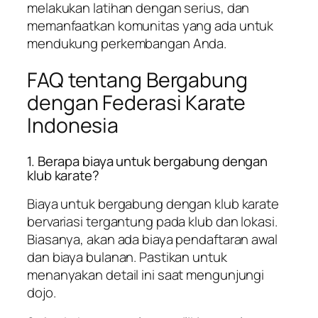
melakukan latihan dengan serius, dan
memanfaatkan komunitas yang ada untuk
mendukung perkembangan Anda.
FAQ tentang Bergabung
dengan Federasi Karate
Indonesia
1. Berapa biaya untuk bergabung dengan
klub karate?
Biaya untuk bergabung dengan klub karate
bervariasi tergantung pada klub dan lokasi.
Biasanya, akan ada biaya pendaftaran awal
dan biaya bulanan. Pastikan untuk
menanyakan detail ini saat mengunjungi
dojo.