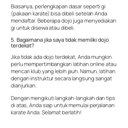
Biasanya, perlengkapan dasar seperti gi
(pakaian karate) bisa dibeli setelah Anda
mendaftar. Beberapa dojo juga menyediakan
gi untuk disewa atau dibeli.
5. Bagaimana jika saya tidak memiliki dojo
terdekat?
Jika tidak ada dojo terdekat, Anda mungkin
perlu mempertimbangkan latihan online atau
mencari klub yang lebih jauh. Namun, latihan
dengan instruktur secara langsung sangat
dianjurkan.
Dengan mengikuti langkah-langkah dan tips
di atas, Anda siap untuk memulai perjalanan
karate Anda. Selamat berlatih!