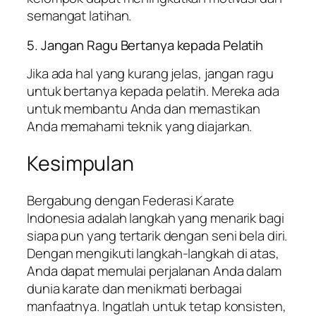
semangat latihan.
5. Jangan Ragu Bertanya kepada Pelatih
Jika ada hal yang kurang jelas, jangan ragu
untuk bertanya kepada pelatih. Mereka ada
untuk membantu Anda dan memastikan
Anda memahami teknik yang diajarkan.
Kesimpulan
Bergabung dengan Federasi Karate
Indonesia adalah langkah yang menarik bagi
siapa pun yang tertarik dengan seni bela diri.
Dengan mengikuti langkah-langkah di atas,
Anda dapat memulai perjalanan Anda dalam
dunia karate dan menikmati berbagai
manfaatnya. Ingatlah untuk tetap konsisten,