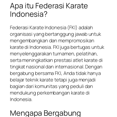
Apa itu Federasi Karate
Indonesia?
Federasi Karate Indonesia (FKI) adalah
organisasi yang bertanggung jawab untuk
mengembangkan dan mempromosikan
karate di Indonesia. FKI juga bertugas untuk
menyelenggarakan turnamen, pelatihan,
serta meningkatkan prestasi atlet karate di
tingkat nasional dan internasional. Dengan
bergabung bersama FKI, Anda tidak hanya
belajar teknik karate tetapi juga menjadi
bagian dari komunitas yang peduli dan
mendukung perkembangan karate di
Indonesia.
Mengapa Bergabung