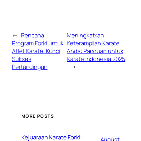
←
Rencana
Meningkatkan
Program Forki untuk
Keterampilan Karate
Atlet Karate: Kunci
Anda: Panduan untuk
Sukses
Karate Indonesia 2025
Pertandingan
→
MORE POSTS
Kejuaraan Karate Forki:
August