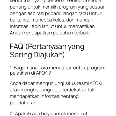
kebutuhan yang berbeda, sehingga sangat
penting untuk memilih program yang sesuai
dengan aspirasi pribadi. Jangan ragu untuk
bertanya, mencoba kelas, dan mencari
informasi lebih lanjut untuk memastikan
Anda mendapatkan pelatihan terbaik.
FAQ (Pertanyaan yang
Sering Diajukan)
1. Bagaimana cara mendaftar untuk program
pelatihan di AFOKI?
Anda dapat mengunjungi situs resmi AFOKI
atau menghubungi dojo terdekat untuk
mendapatkan informasi tentang
pendaftaran.
2. Apakah ada biaya untuk mengikuti