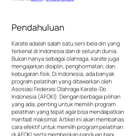
Pendahuluan
Karate adalah salah satu seni bela diri yang
terkenal di Indonesia dan di seluruh dunia.
Bukan hanya sebagai olahraga, karate juga
mengajarkan disiplin, penghormatan, dan
kebugaran fisik. Di Indonesia, ada banyak
program pelatihan yang ditawarkan oleh
Asosiasi Federasi Olahraga Karate-Do
Indonesia (AFOKI). Dengan berbagai pilihan
yang ada, penting untuk memilih program
pelatihan yang tepat agar bisa mendapatkan
manfaat maksimal. Artikel ini akan membahas
cara efektif untuk memilih program pelatihan
di AFOKI serta memberikan panduan bagi