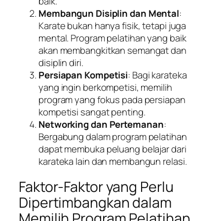
baik.
Membangun Disiplin dan Mental
:
Karate bukan hanya fisik, tetapi juga
mental. Program pelatihan yang baik
akan membangkitkan semangat dan
disiplin diri.
Persiapan Kompetisi
: Bagi karateka
yang ingin berkompetisi, memilih
program yang fokus pada persiapan
kompetisi sangat penting.
Networking dan Pertemanan
:
Bergabung dalam program pelatihan
dapat membuka peluang belajar dari
karateka lain dan membangun relasi.
Faktor-Faktor yang Perlu
Dipertimbangkan dalam
Memilih Program Pelatihan