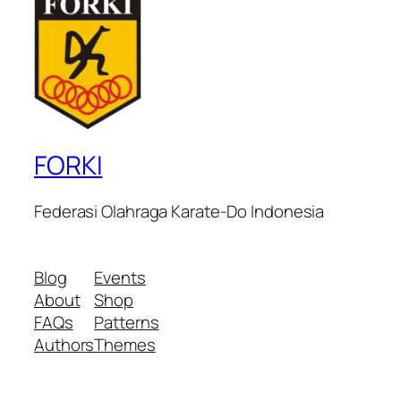
FORKI
Federasi Olahraga Karate-Do Indonesia
Blog
Events
About
Shop
FAQs
Patterns
Authors
Themes