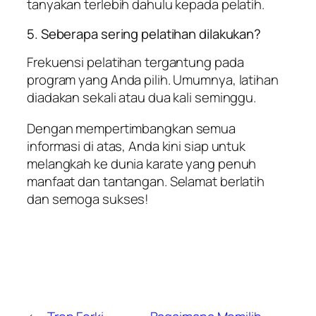
tanyakan terlebih dahulu kepada pelatih.
5. Seberapa sering pelatihan dilakukan?
Frekuensi pelatihan tergantung pada
program yang Anda pilih. Umumnya, latihan
diadakan sekali atau dua kali seminggu.
Dengan mempertimbangkan semua
informasi di atas, Anda kini siap untuk
melangkah ke dunia karate yang penuh
manfaat dan tantangan. Selamat berlatih
dan semoga sukses!