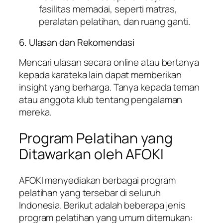
fasilitas memadai, seperti matras,
peralatan pelatihan, dan ruang ganti.
6. Ulasan dan Rekomendasi
Mencari ulasan secara online atau bertanya
kepada karateka lain dapat memberikan
insight yang berharga. Tanya kepada teman
atau anggota klub tentang pengalaman
mereka.
Program Pelatihan yang
Ditawarkan oleh AFOKI
AFOKI menyediakan berbagai program
pelatihan yang tersebar di seluruh
Indonesia. Berikut adalah beberapa jenis
program pelatihan yang umum ditemukan: