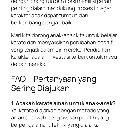
dengan orang tua dan Forki memiliki peran
penting dalam mendukung proses ini agar
karakter anak dapat tumbuh dan
berkembang dengan baik.
Mari kita dorong anak-anak kita untuk belajar
karate dan menyaksikan perubahan positif
yang terjadi dalam diri mereka. Pendidikan
karakter adalah investasi terbaik untuk masa
depan mereka.
FAQ – Pertanyaan yang
Sering Diajukan
1. Apakah karate aman untuk anak-anak?
Ya, karate diajarkan dengan metode yang
aman di bawah pengawasan pelatih yang
berpengalaman. Teknik yang diajarkan