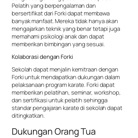
Pelatih yang berpengalaman dan
bersertifikat dari Forki dapat membawa
banyak manfaat. Mereka tidak hanya akan
mengajarkan teknik yang benar tetapi juga
memahami psikologi anak dan dapat
memberikan bimbingan yang sesuai.
Kolaborasi dengan Forki
Sekolah dapat menjalin kemitraan dengan
Forki untuk mendapatkan dukungan dalam
pelaksanaan program karate. Forki dapat
memberikan pelatihan, seminar, workshop,
dan sertifikasi untuk pelatih sehingga
standar pengajaran karate di sekolah dapat
ditingkatkan.
Dukungan Orang Tua