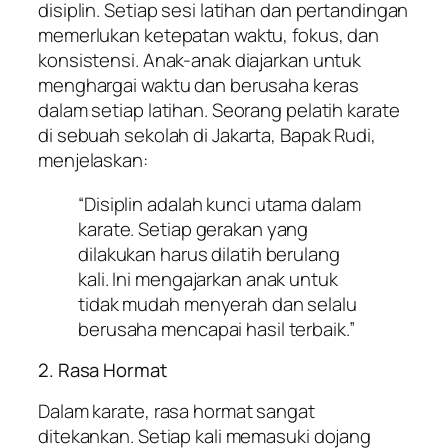
disiplin. Setiap sesi latihan dan pertandingan
memerlukan ketepatan waktu, fokus, dan
konsistensi. Anak-anak diajarkan untuk
menghargai waktu dan berusaha keras
dalam setiap latihan. Seorang pelatih karate
di sebuah sekolah di Jakarta, Bapak Rudi,
menjelaskan:
“Disiplin adalah kunci utama dalam
karate. Setiap gerakan yang
dilakukan harus dilatih berulang
kali. Ini mengajarkan anak untuk
tidak mudah menyerah dan selalu
berusaha mencapai hasil terbaik.”
2. Rasa Hormat
Dalam karate, rasa hormat sangat
ditekankan. Setiap kali memasuki dojang