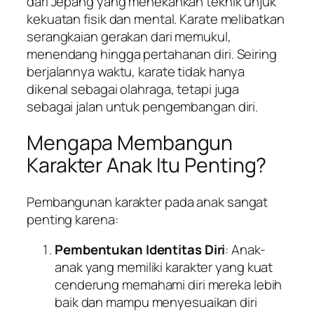
dari Jepang yang menekankan teknik unjuk
kekuatan fisik dan mental. Karate melibatkan
serangkaian gerakan dari memukul,
menendang hingga pertahanan diri. Seiring
berjalannya waktu, karate tidak hanya
dikenal sebagai olahraga, tetapi juga
sebagai jalan untuk pengembangan diri.
Mengapa Membangun
Karakter Anak Itu Penting?
Pembangunan karakter pada anak sangat
penting karena:
Pembentukan Identitas Diri
: Anak-
anak yang memiliki karakter yang kuat
cenderung memahami diri mereka lebih
baik dan mampu menyesuaikan diri