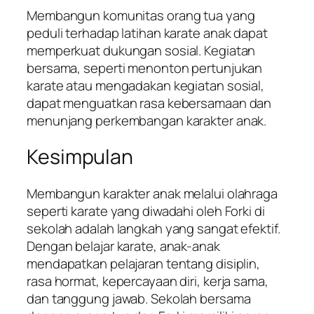
Membangun komunitas orang tua yang
peduli terhadap latihan karate anak dapat
memperkuat dukungan sosial. Kegiatan
bersama, seperti menonton pertunjukan
karate atau mengadakan kegiatan sosial,
dapat menguatkan rasa kebersamaan dan
menunjang perkembangan karakter anak.
Kesimpulan
Membangun karakter anak melalui olahraga
seperti karate yang diwadahi oleh Forki di
sekolah adalah langkah yang sangat efektif.
Dengan belajar karate, anak-anak
mendapatkan pelajaran tentang disiplin,
rasa hormat, kepercayaan diri, kerja sama,
dan tanggung jawab. Sekolah bersama