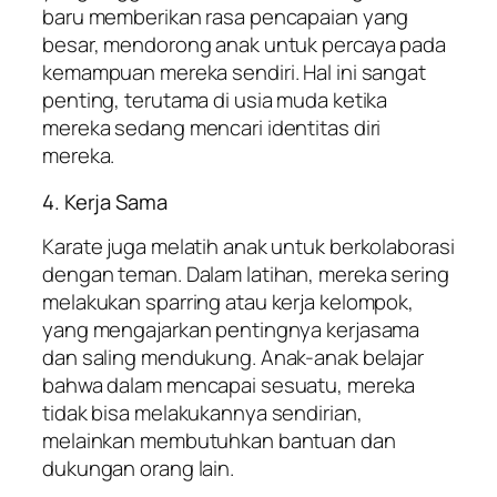
baru memberikan rasa pencapaian yang
besar, mendorong anak untuk percaya pada
kemampuan mereka sendiri. Hal ini sangat
penting, terutama di usia muda ketika
mereka sedang mencari identitas diri
mereka.
4. Kerja Sama
Karate juga melatih anak untuk berkolaborasi
dengan teman. Dalam latihan, mereka sering
melakukan sparring atau kerja kelompok,
yang mengajarkan pentingnya kerjasama
dan saling mendukung. Anak-anak belajar
bahwa dalam mencapai sesuatu, mereka
tidak bisa melakukannya sendirian,
melainkan membutuhkan bantuan dan
dukungan orang lain.