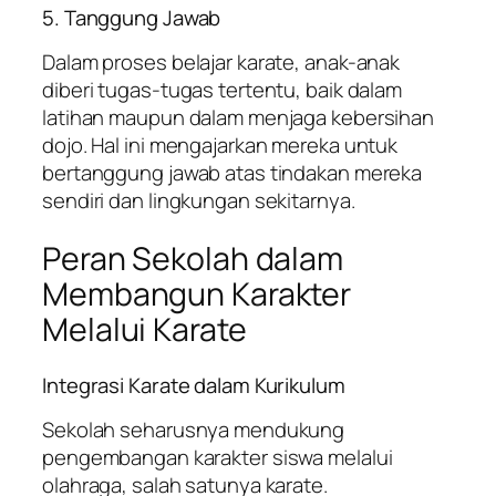
5. Tanggung Jawab
Dalam proses belajar karate, anak-anak
diberi tugas-tugas tertentu, baik dalam
latihan maupun dalam menjaga kebersihan
dojo. Hal ini mengajarkan mereka untuk
bertanggung jawab atas tindakan mereka
sendiri dan lingkungan sekitarnya.
Peran Sekolah dalam
Membangun Karakter
Melalui Karate
Integrasi Karate dalam Kurikulum
Sekolah seharusnya mendukung
pengembangan karakter siswa melalui
olahraga, salah satunya karate.