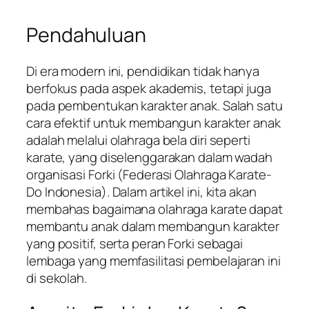
Pendahuluan
Di era modern ini, pendidikan tidak hanya
berfokus pada aspek akademis, tetapi juga
pada pembentukan karakter anak. Salah satu
cara efektif untuk membangun karakter anak
adalah melalui olahraga bela diri seperti
karate, yang diselenggarakan dalam wadah
organisasi Forki (Federasi Olahraga Karate-
Do Indonesia). Dalam artikel ini, kita akan
membahas bagaimana olahraga karate dapat
membantu anak dalam membangun karakter
yang positif, serta peran Forki sebagai
lembaga yang memfasilitasi pembelajaran ini
di sekolah.