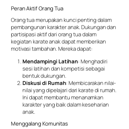
Peran Aktif Orang Tua
Orang tua merupakan kunci penting dalam
pembangunan karakter anak. Dukungan dan
partisipasi aktif dari orang tua dalam
kegiatan karate anak dapat memberikan
motivasi tambahan. Mereka dapat:
Mendampingi Latihan
: Menghadiri
sesi latihan dan kompetisi sebagai
bentuk dukungan.
Diskusi di Rumah
: Membicarakan nilai-
nilai yang dipelajari dari karate di rumah.
Ini dapat membantu menanamkan
karakter yang baik dalam keseharian
anak.
Menggalang Komunitas