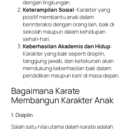
dengan lingkungan.
Keterampilan Sosial
: Karakter yang
positif membantu anak dalam
berinteraksi dengan orang lain, baik di
sekolah maupun dalam kehidupan
sehari-hari.
Keberhasilan Akademis dan Hidup
:
Karakter yang baik seperti disiplin,
tanggung jawab, dan ketekunan akan
mendukung keberhasilan baik dalam
pendidikan maupun karir di masa depan.
Bagaimana Karate
Membangun Karakter Anak
1. Disiplin
Salah satu nilai utama dalam karate adalah