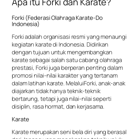
Apa itu Forki dan Karate?
Forki (Federasi Olahraga Karate-Do
Indonesia)
Forki adalah organisasi resmi yang menaungi
kegiatan karate di Indonesia. Didirikan
dengan tujuan untuk mengembangkan
karate sebagai salah satu cabang olahraga
prestasi, Forki juga berperan penting dalam
promosi nilai-nilai karakter yang tertanam
dalam latihan karate. MelaluiForki, anak-anak
diajarkan tidak hanya teknik-teknik
bertarung, tetapi juga nilai-nilai seperti
disiplin, rasa hormat, dan kerjasama.
Karate
Karate merupakan seni bela diri yang berasal