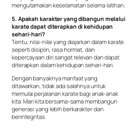
mengutamakan keselamatan selama latihan.
5. Apakah karakter yang dibangun melalui
karate dapat diterapkan di kehidupan
sehari-hari?
Tentu, nilai-nilai yang diajarkan dalam karate
seperti disiplin, rasa hormat, dan
kepercayaan diri sangat relevan dan dapat
diterapkan dalam kehidupan sehari-hari.
Dengan banyaknya manfaat yang
ditawarkan, tidak ada salahnya untuk
memulai perjalanan karate bagi anak-anak
kita. Mari kita bersama-sama membangun
generasi yang lebih berkarakter dan
berintegritas.