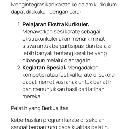
Mengintegrasikan karate ke dalam kurikulum
dapat dilakukan dengan cara:
Pelajaran Ekstra Kurikuler
:
Menawarkan sesi karate sebagai
ekstrakurikuler akan menarik minat
siswa untuk berpartisipasi dan belajar
lebih banyak tentang karakter yang
dibangun melalui olahraga ini.
Kegiatan Spesial
: Mengadakan
kompetisi atau festival karate di sekolah
dapat memotivasi anak untuk berlatih
dan menunjukkan hasil dari latihan
mereka.
Pelatih yang Berkualitas
Keberhasilan program karate di sekolah
sangat bergantung pada kualitas pelatih.