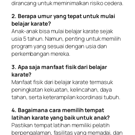
dirancang untuk meminimalkan risiko cedera.
2. Berapa umur yang tepat untuk mulai
belajar karate?
Anak-anak bisa mulai belajar karate sejak
usia 5 tahun. Namun, penting untuk memilih
program yang sesuai dengan usia dan
perkembangan mereka.
3. Apa saja manfaat fisik dari belajar
karate?
Manfaat fisik dari belajar karate termasuk
peningkatan kekuatan, kelincahan, daya
tahan, serta keterampilan koordinasi tubuh.
4. Bagaimana cara memilih tempat
latihan karate yang baik untuk anak?
Pastikan tempat latihan memiliki pelatih
berpengalaman, fasilitas yang memadai, dan