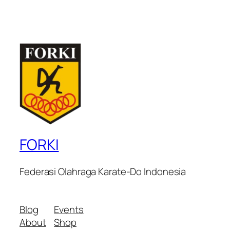
FORKI
Federasi Olahraga Karate-Do Indonesia
Blog
Events
About
Shop