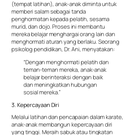
(tempat latihan), anak-anak diminta untuk
memberi salam sebagai tanda
penghormatan kepada pelatih, sesama
murid, dan dojo. Proses ini membantu
mereka belajar menghargai orang lain dan
menghormati aturan yang berlaku. Seorang
psikolog pendidikan, Dr. Ani, menyatakan:
“Dengan menghormati pelatih dan
teman-teman mereka, anak-anak
belajar berinteraksi dengan baik
dan meningkatkan hubungan
sosial mereka.”
3. Kepercayaan Diri
Melalui latihan dan pencapaian dalam karate,
anak-anak membangun kepercayaan diri
yang tinggi. Meraih sabuk atau tingkatan