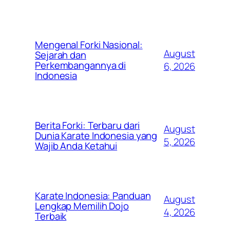
Mengenal Forki Nasional:
August
Sejarah dan
Perkembangannya di
6, 2026
Indonesia
Berita Forki: Terbaru dari
August
Dunia Karate Indonesia yang
5, 2026
Wajib Anda Ketahui
Karate Indonesia: Panduan
August
Lengkap Memilih Dojo
4, 2026
Terbaik