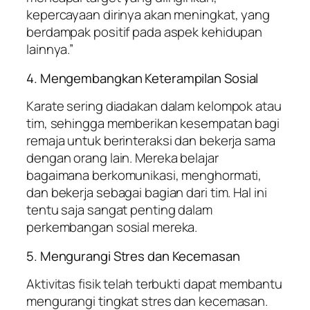
kepercayaan dirinya akan meningkat, yang
berdampak positif pada aspek kehidupan
lainnya.”
4. Mengembangkan Keterampilan Sosial
Karate sering diadakan dalam kelompok atau
tim, sehingga memberikan kesempatan bagi
remaja untuk berinteraksi dan bekerja sama
dengan orang lain. Mereka belajar
bagaimana berkomunikasi, menghormati,
dan bekerja sebagai bagian dari tim. Hal ini
tentu saja sangat penting dalam
perkembangan sosial mereka.
5. Mengurangi Stres dan Kecemasan
Aktivitas fisik telah terbukti dapat membantu
mengurangi tingkat stres dan kecemasan.