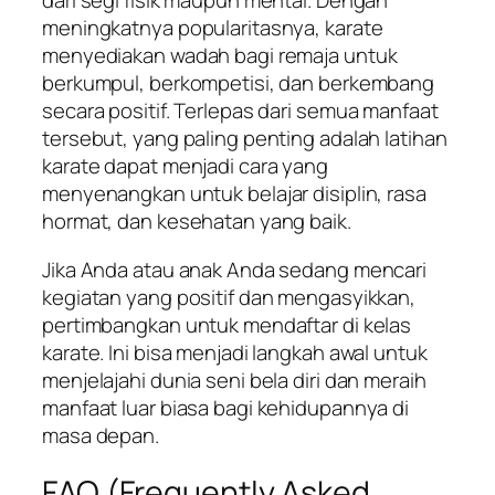
dari segi fisik maupun mental. Dengan
meningkatnya popularitasnya, karate
menyediakan wadah bagi remaja untuk
berkumpul, berkompetisi, dan berkembang
secara positif. Terlepas dari semua manfaat
tersebut, yang paling penting adalah latihan
karate dapat menjadi cara yang
menyenangkan untuk belajar disiplin, rasa
hormat, dan kesehatan yang baik.
Jika Anda atau anak Anda sedang mencari
kegiatan yang positif dan mengasyikkan,
pertimbangkan untuk mendaftar di kelas
karate. Ini bisa menjadi langkah awal untuk
menjelajahi dunia seni bela diri dan meraih
manfaat luar biasa bagi kehidupannya di
masa depan.
FAQ (Frequently Asked