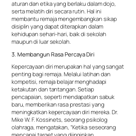
aturan dan etika yang berlaku dalam dojo,
serta melatih diri secara rutin. Hal ini
membantu remaja mengembangkan sikap
disiplin yang dapat diterapkan dalam
kehidupan sehari-hari, baik di sekolah
maupun di luar sekolah.
3. Membangun Rasa Percaya Diri
Kepercayaan diri merupakan hal yang sangat
penting bagi remaja. Melalui latihan dan
kompetisi, remaja belajar menghadapi
ketakutan dan tantangan. Setiap
pencapaian, seperti mendapatkan sabuk
baru, memberikan rasa prestasi yang
meningkatkan kepercayaan diri mereka. Dr.
Mike W. F. Kossinets, seorang psikolog
olahraga, mengatakan, “Ketika seseorang
mencapai target yang diinginkan,