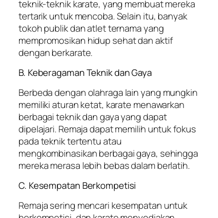
teknik-teknik karate, yang membuat mereka
tertarik untuk mencoba. Selain itu, banyak
tokoh publik dan atlet ternama yang
mempromosikan hidup sehat dan aktif
dengan berkarate.
B. Keberagaman Teknik dan Gaya
Berbeda dengan olahraga lain yang mungkin
memiliki aturan ketat, karate menawarkan
berbagai teknik dan gaya yang dapat
dipelajari. Remaja dapat memilih untuk fokus
pada teknik tertentu atau
mengkombinasikan berbagai gaya, sehingga
mereka merasa lebih bebas dalam berlatih.
C. Kesempatan Berkompetisi
Remaja sering mencari kesempatan untuk
berkompetisi, dan karate menyediakan