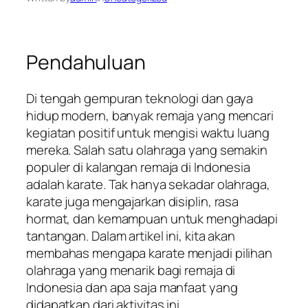
Pendahuluan
Di tengah gempuran teknologi dan gaya
hidup modern, banyak remaja yang mencari
kegiatan positif untuk mengisi waktu luang
mereka. Salah satu olahraga yang semakin
populer di kalangan remaja di Indonesia
adalah karate. Tak hanya sekadar olahraga,
karate juga mengajarkan disiplin, rasa
hormat, dan kemampuan untuk menghadapi
tantangan. Dalam artikel ini, kita akan
membahas mengapa karate menjadi pilihan
olahraga yang menarik bagi remaja di
Indonesia dan apa saja manfaat yang
didapatkan dari aktivitas ini.