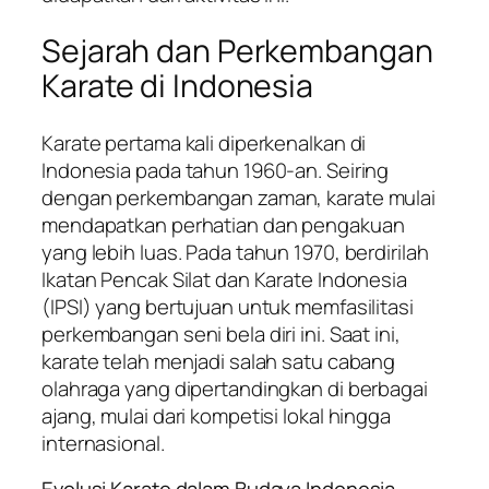
Sejarah dan Perkembangan
Karate di Indonesia
Karate pertama kali diperkenalkan di
Indonesia pada tahun 1960-an. Seiring
dengan perkembangan zaman, karate mulai
mendapatkan perhatian dan pengakuan
yang lebih luas. Pada tahun 1970, berdirilah
Ikatan Pencak Silat dan Karate Indonesia
(IPSI) yang bertujuan untuk memfasilitasi
perkembangan seni bela diri ini. Saat ini,
karate telah menjadi salah satu cabang
olahraga yang dipertandingkan di berbagai
ajang, mulai dari kompetisi lokal hingga
internasional.
Evolusi Karate dalam Budaya Indonesia