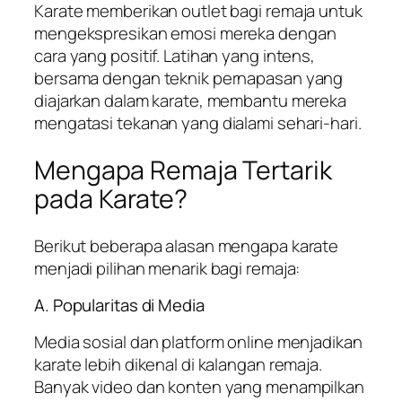
Karate memberikan outlet bagi remaja untuk
mengekspresikan emosi mereka dengan
cara yang positif. Latihan yang intens,
bersama dengan teknik pernapasan yang
diajarkan dalam karate, membantu mereka
mengatasi tekanan yang dialami sehari-hari.
Mengapa Remaja Tertarik
pada Karate?
Berikut beberapa alasan mengapa karate
menjadi pilihan menarik bagi remaja:
A. Popularitas di Media
Media sosial dan platform online menjadikan
karate lebih dikenal di kalangan remaja.
Banyak video dan konten yang menampilkan