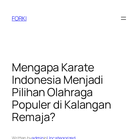
Skip
to
FORKI
content
Mengapa Karate
Indonesia Menjadi
Pilihan Olahraga
Populer di Kalangan
Remaja?
Written by
admin
in
Uncategorized