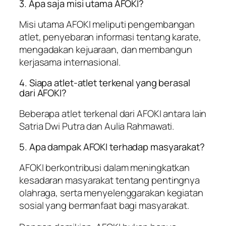
3. Apa saja misi utama AFOKI?
Misi utama AFOKI meliputi pengembangan
atlet, penyebaran informasi tentang karate,
mengadakan kejuaraan, dan membangun
kerjasama internasional.
4. Siapa atlet-atlet terkenal yang berasal
dari AFOKI?
Beberapa atlet terkenal dari AFOKI antara lain
Satria Dwi Putra dan Aulia Rahmawati.
5. Apa dampak AFOKI terhadap masyarakat?
AFOKI berkontribusi dalam meningkatkan
kesadaran masyarakat tentang pentingnya
olahraga, serta menyelenggarakan kegiatan
sosial yang bermanfaat bagi masyarakat.