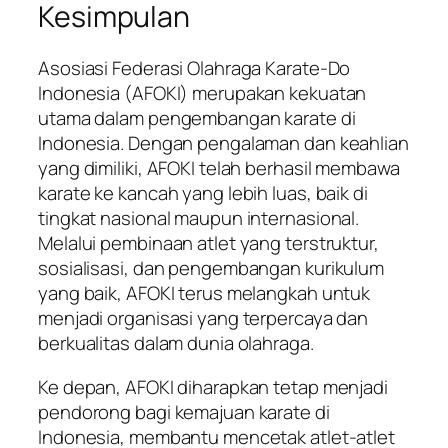
Kesimpulan
Asosiasi Federasi Olahraga Karate-Do
Indonesia (AFOKI) merupakan kekuatan
utama dalam pengembangan karate di
Indonesia. Dengan pengalaman dan keahlian
yang dimiliki, AFOKI telah berhasil membawa
karate ke kancah yang lebih luas, baik di
tingkat nasional maupun internasional.
Melalui pembinaan atlet yang terstruktur,
sosialisasi, dan pengembangan kurikulum
yang baik, AFOKI terus melangkah untuk
menjadi organisasi yang terpercaya dan
berkualitas dalam dunia olahraga.
Ke depan, AFOKI diharapkan tetap menjadi
pendorong bagi kemajuan karate di
Indonesia, membantu mencetak atlet-atlet