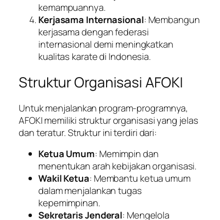
kemampuannya.
Kerjasama Internasional
: Membangun
kerjasama dengan federasi
internasional demi meningkatkan
kualitas karate di Indonesia.
Struktur Organisasi AFOKI
Untuk menjalankan program-programnya,
AFOKI memiliki struktur organisasi yang jelas
dan teratur. Struktur ini terdiri dari:
Ketua Umum
: Memimpin dan
menentukan arah kebijakan organisasi.
Wakil Ketua
: Membantu ketua umum
dalam menjalankan tugas
kepemimpinan.
Sekretaris Jenderal
: Mengelola