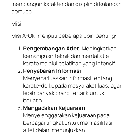
membangun karakter dan disiplin di kalangan
pemuda.
Misi
Misi AFOKI meliputi beberapa poin penting:
Pengembangan Atlet
: Meningkatkan
kemampuan teknik dan mental atlet
karate melalui pelatihan yang intensif.
Penyebaran Informasi
:
Menyebarluaskan informasi tentang
karate-do kepada masyarakat luas, agar
lebih banyak orang tertarik untuk
berlatih.
Mengadakan Kejuaraan
:
Menyelenggarakan kejuaraan pada
berbagai tingkat untuk memfasilitasi
atlet dalam menunjukkan