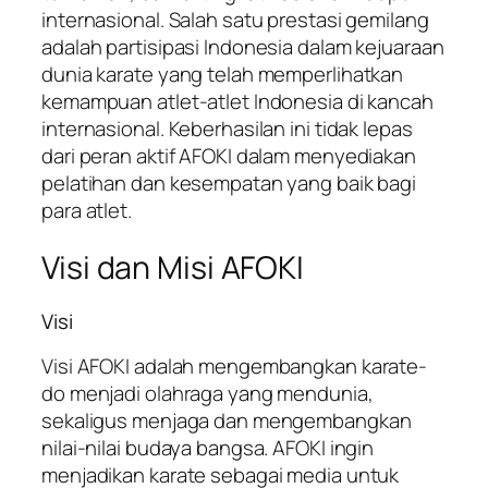
internasional. Salah satu prestasi gemilang
adalah partisipasi Indonesia dalam kejuaraan
dunia karate yang telah memperlihatkan
kemampuan atlet-atlet Indonesia di kancah
internasional. Keberhasilan ini tidak lepas
dari peran aktif AFOKI dalam menyediakan
pelatihan dan kesempatan yang baik bagi
para atlet.
Visi dan Misi AFOKI
Visi
Visi AFOKI adalah mengembangkan karate-
do menjadi olahraga yang mendunia,
sekaligus menjaga dan mengembangkan
nilai-nilai budaya bangsa. AFOKI ingin
menjadikan karate sebagai media untuk