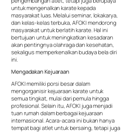
pengembangan atlet, tetapi juga berupaya
untuk mengenalkan karate kepada
masyarakat luas. Melalui seminar, lokakarya,
dan kelas-kelas terbuka, AFOKI mendorong
masyarakat untuk berlatih karate. Hal ini
bertujuan untuk meningkatkan kesadaran
akan pentingnya olahraga dan kesehatan,
sekaligus memperkenalkan budaya bela diri
ini.
Mengadakan Kejuaraan
AFOKI memiliki porsi besar dalam
mengorganisir kejuaraan karate untuk
semua tingkat, mulai dari pemula hingga
profesional. Selain itu, AFOKI juga menjadi
tuan rumah dalam berbagai kejuaraan
internasional. Acara-acara ini bukan hanya
tempat bagi atlet untuk bersaing, tetapi juga