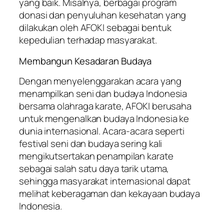
yang baik. Misalnya, berbagai program
donasi dan penyuluhan kesehatan yang
dilakukan oleh AFOKI sebagai bentuk
kepedulian terhadap masyarakat.
Membangun Kesadaran Budaya
Dengan menyelenggarakan acara yang
menampilkan seni dan budaya Indonesia
bersama olahraga karate, AFOKI berusaha
untuk mengenalkan budaya Indonesia ke
dunia internasional. Acara-acara seperti
festival seni dan budaya sering kali
mengikutsertakan penampilan karate
sebagai salah satu daya tarik utama,
sehingga masyarakat internasional dapat
melihat keberagaman dan kekayaan budaya
Indonesia.