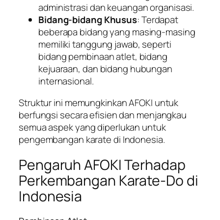
administrasi dan keuangan organisasi.
Bidang-bidang Khusus
: Terdapat
beberapa bidang yang masing-masing
memiliki tanggung jawab, seperti
bidang pembinaan atlet, bidang
kejuaraan, dan bidang hubungan
internasional.
Struktur ini memungkinkan AFOKI untuk
berfungsi secara efisien dan menjangkau
semua aspek yang diperlukan untuk
pengembangan karate di Indonesia.
Pengaruh AFOKI Terhadap
Perkembangan Karate-Do di
Indonesia