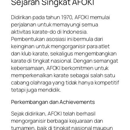
Sejarah Singkat AFOKI
Didirikan pada tahun 1970, AFOKI memulai
perjalanan untuk memayungi semua
aktivitas karate-do di Indonesia.
Pembentukan asosiasi ini bermula dari
keinginan untuk mengorganisir para atlet
dan klub karate, sekaligus mengembangkan
karate di tingkat nasional. Dengan semangat
kebersamaan, AFOKI berkomitmen untuk
memperkenalkan karate sebagai salah satu
cabang olahraga yang tidak hanya kompetitif
tetapi juga mendidik.
Perkembangan dan Achievements
Sejak didirikan, AFOKI telah berhasil
mengorganisir berbagai kejuaraan dan
turnamen, baik di tingkat nasional maupun