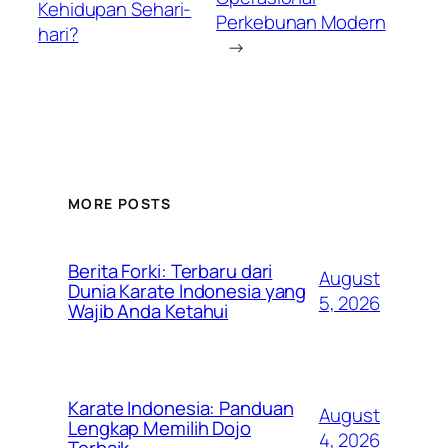
Kehidupan Sehari-
Perkebunan Modern
hari?
→
MORE POSTS
Berita Forki: Terbaru dari
August
Dunia Karate Indonesia yang
5, 2026
Wajib Anda Ketahui
Karate Indonesia: Panduan
August
Lengkap Memilih Dojo
4, 2026
Terbaik