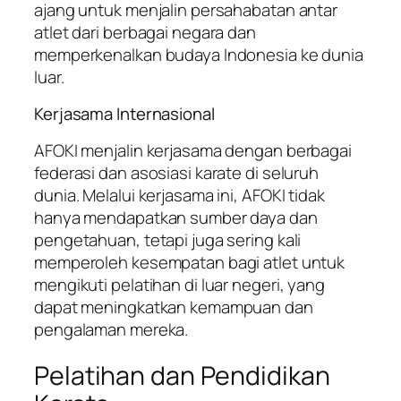
ajang untuk menjalin persahabatan antar
atlet dari berbagai negara dan
memperkenalkan budaya Indonesia ke dunia
luar.
Kerjasama Internasional
AFOKI menjalin kerjasama dengan berbagai
federasi dan asosiasi karate di seluruh
dunia. Melalui kerjasama ini, AFOKI tidak
hanya mendapatkan sumber daya dan
pengetahuan, tetapi juga sering kali
memperoleh kesempatan bagi atlet untuk
mengikuti pelatihan di luar negeri, yang
dapat meningkatkan kemampuan dan
pengalaman mereka.
Pelatihan dan Pendidikan