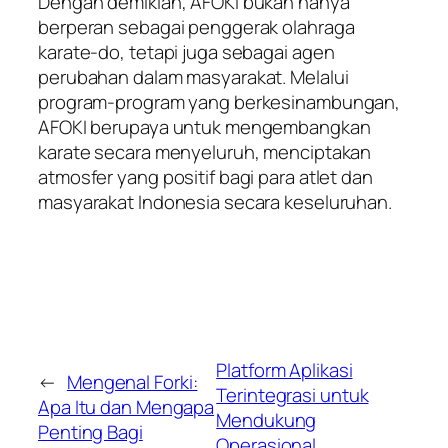
Dengan demikian, AFOKI bukan hanya
berperan sebagai penggerak olahraga
karate-do, tetapi juga sebagai agen
perubahan dalam masyarakat. Melalui
program-program yang berkesinambungan,
AFOKI berupaya untuk mengembangkan
karate secara menyeluruh, menciptakan
atmosfer yang positif bagi para atlet dan
masyarakat Indonesia secara keseluruhan.
Platform Aplikasi
←
Mengenal Forki:
Terintegrasi untuk
Apa Itu dan Mengapa
Mendukung
Penting Bagi
Operasional