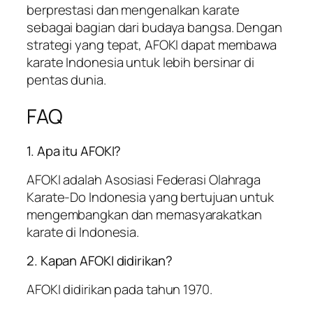
berprestasi dan mengenalkan karate
sebagai bagian dari budaya bangsa. Dengan
strategi yang tepat, AFOKI dapat membawa
karate Indonesia untuk lebih bersinar di
pentas dunia.
FAQ
1. Apa itu AFOKI?
AFOKI adalah Asosiasi Federasi Olahraga
Karate-Do Indonesia yang bertujuan untuk
mengembangkan dan memasyarakatkan
karate di Indonesia.
2. Kapan AFOKI didirikan?
AFOKI didirikan pada tahun 1970.