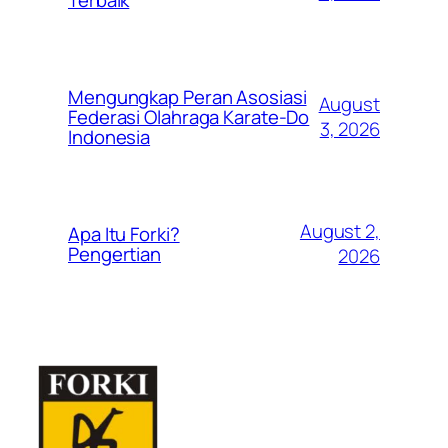
Mengungkap Peran Asosiasi
August
Federasi Olahraga Karate-Do
3, 2026
Indonesia
August 2,
Apa Itu Forki?
Pengertian
2026