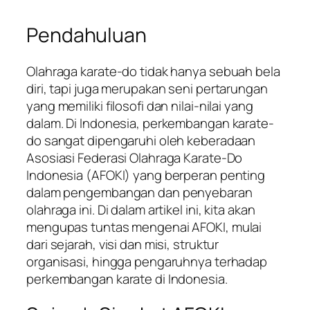
Pendahuluan
Olahraga karate-do tidak hanya sebuah bela
diri, tapi juga merupakan seni pertarungan
yang memiliki filosofi dan nilai-nilai yang
dalam. Di Indonesia, perkembangan karate-
do sangat dipengaruhi oleh keberadaan
Asosiasi Federasi Olahraga Karate-Do
Indonesia (AFOKI) yang berperan penting
dalam pengembangan dan penyebaran
olahraga ini. Di dalam artikel ini, kita akan
mengupas tuntas mengenai AFOKI, mulai
dari sejarah, visi dan misi, struktur
organisasi, hingga pengaruhnya terhadap
perkembangan karate di Indonesia.