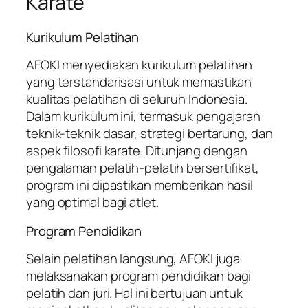
Karate
Kurikulum Pelatihan
AFOKI menyediakan kurikulum pelatihan
yang terstandarisasi untuk memastikan
kualitas pelatihan di seluruh Indonesia.
Dalam kurikulum ini, termasuk pengajaran
teknik-teknik dasar, strategi bertarung, dan
aspek filosofi karate. Ditunjang dengan
pengalaman pelatih-pelatih bersertifikat,
program ini dipastikan memberikan hasil
yang optimal bagi atlet.
Program Pendidikan
Selain pelatihan langsung, AFOKI juga
melaksanakan program pendidikan bagi
pelatih dan juri. Hal ini bertujuan untuk