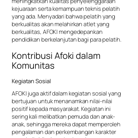
meningkatkan kualitas penyelenggaraan
kejuaraan serta kemampuan teknis pelatih
yang ada. Menyadari bahwa pelatih yang
berkualitas akan melahirkan atlet yang
berkualitas, AFOKI mengedepankan
pendidikan berkelanjutan bagi para pelatih.
Kontribusi Afoki dalam
Komunitas
Kegiatan Sosial
AFOKI juga aktif dalam kegiatan sosial yang
bertujuan untuk menanamkan nilai-nilai
positif kepada masyarakat. Kegiatan ini
sering kali melibatkan pemuda dan anak-
anak, sehingga mereka dapat memperoleh
pengalaman dan perkembangan karakter