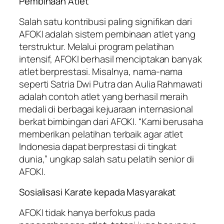
Pembinaan Atlet
Salah satu kontribusi paling signifikan dari
AFOKI adalah sistem pembinaan atlet yang
terstruktur. Melalui program pelatihan
intensif, AFOKI berhasil menciptakan banyak
atlet berprestasi. Misalnya, nama-nama
seperti Satria Dwi Putra dan Aulia Rahmawati
adalah contoh atlet yang berhasil meraih
medali di berbagai kejuaraan internasional
berkat bimbingan dari AFOKI. “Kami berusaha
memberikan pelatihan terbaik agar atlet
Indonesia dapat berprestasi di tingkat
dunia,” ungkap salah satu pelatih senior di
AFOKI.
Sosialisasi Karate kepada Masyarakat
AFOKI tidak hanya berfokus pada