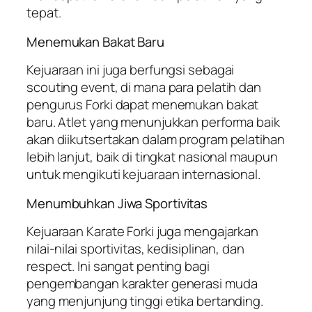
tepat.
Menemukan Bakat Baru
Kejuaraan ini juga berfungsi sebagai
scouting event, di mana para pelatih dan
pengurus Forki dapat menemukan bakat
baru. Atlet yang menunjukkan performa baik
akan diikutsertakan dalam program pelatihan
lebih lanjut, baik di tingkat nasional maupun
untuk mengikuti kejuaraan internasional.
Menumbuhkan Jiwa Sportivitas
Kejuaraan Karate Forki juga mengajarkan
nilai-nilai sportivitas, kedisiplinan, dan
respect. Ini sangat penting bagi
pengembangan karakter generasi muda
yang menjunjung tinggi etika bertanding.