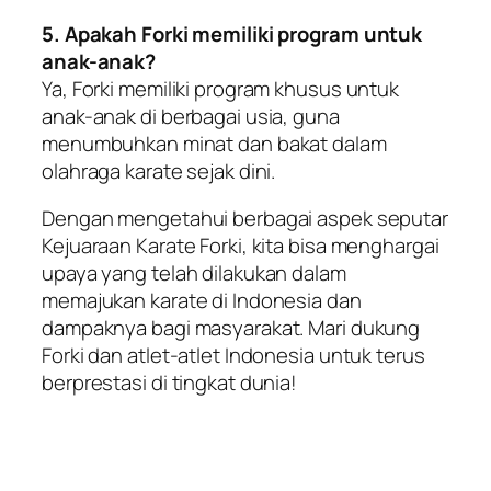
5. Apakah Forki memiliki program untuk
anak-anak?
Ya, Forki memiliki program khusus untuk
anak-anak di berbagai usia, guna
menumbuhkan minat dan bakat dalam
olahraga karate sejak dini.
Dengan mengetahui berbagai aspek seputar
Kejuaraan Karate Forki, kita bisa menghargai
upaya yang telah dilakukan dalam
memajukan karate di Indonesia dan
dampaknya bagi masyarakat. Mari dukung
Forki dan atlet-atlet Indonesia untuk terus
berprestasi di tingkat dunia!