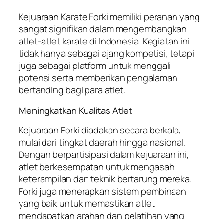
Kejuaraan Karate Forki memiliki peranan yang
sangat signifikan dalam mengembangkan
atlet-atlet karate di Indonesia. Kegiatan ini
tidak hanya sebagai ajang kompetisi, tetapi
juga sebagai platform untuk menggali
potensi serta memberikan pengalaman
bertanding bagi para atlet.
Meningkatkan Kualitas Atlet
Kejuaraan Forki diadakan secara berkala,
mulai dari tingkat daerah hingga nasional.
Dengan berpartisipasi dalam kejuaraan ini,
atlet berkesempatan untuk mengasah
keterampilan dan teknik bertarung mereka.
Forki juga menerapkan sistem pembinaan
yang baik untuk memastikan atlet
mendapatkan arahan dan pelatihan yang