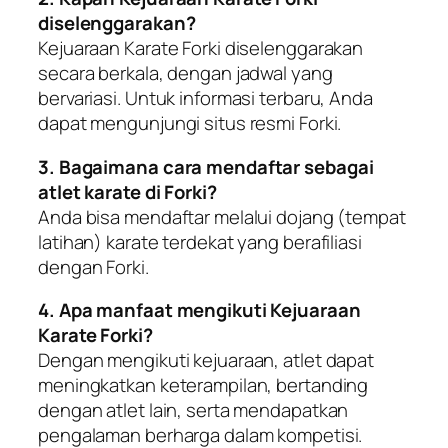
diselenggarakan?
Kejuaraan Karate Forki diselenggarakan
secara berkala, dengan jadwal yang
bervariasi. Untuk informasi terbaru, Anda
dapat mengunjungi situs resmi Forki.
3. Bagaimana cara mendaftar sebagai
atlet karate di Forki?
Anda bisa mendaftar melalui dojang (tempat
latihan) karate terdekat yang berafiliasi
dengan Forki.
4. Apa manfaat mengikuti Kejuaraan
Karate Forki?
Dengan mengikuti kejuaraan, atlet dapat
meningkatkan keterampilan, bertanding
dengan atlet lain, serta mendapatkan
pengalaman berharga dalam kompetisi.