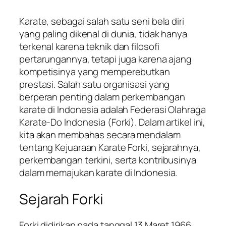
Karate, sebagai salah satu seni bela diri
yang paling dikenal di dunia, tidak hanya
terkenal karena teknik dan filosofi
pertarungannya, tetapi juga karena ajang
kompetisinya yang memperebutkan
prestasi. Salah satu organisasi yang
berperan penting dalam perkembangan
karate di Indonesia adalah Federasi Olahraga
Karate-Do Indonesia (Forki). Dalam artikel ini,
kita akan membahas secara mendalam
tentang Kejuaraan Karate Forki, sejarahnya,
perkembangan terkini, serta kontribusinya
dalam memajukan karate di Indonesia.
Sejarah Forki
Forki didirikan pada tanggal 13 Maret 1966