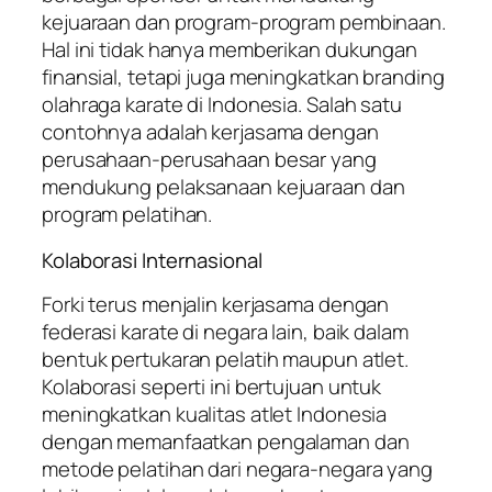
kejuaraan dan program-program pembinaan.
Hal ini tidak hanya memberikan dukungan
finansial, tetapi juga meningkatkan branding
olahraga karate di Indonesia. Salah satu
contohnya adalah kerjasama dengan
perusahaan-perusahaan besar yang
mendukung pelaksanaan kejuaraan dan
program pelatihan.
Kolaborasi Internasional
Forki terus menjalin kerjasama dengan
federasi karate di negara lain, baik dalam
bentuk pertukaran pelatih maupun atlet.
Kolaborasi seperti ini bertujuan untuk
meningkatkan kualitas atlet Indonesia
dengan memanfaatkan pengalaman dan
metode pelatihan dari negara-negara yang