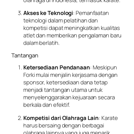
Akses ke Teknologi
: Pemanfaatan
teknologi dalam pelatihan dan
kompetisi dapat meningkatkan kualitas
atlet dan memberikan pengalaman baru
dalam berlatih.
Tantangan
Ketersediaan Pendanaan
: Meskipun
Forki mulai menjalin kerjasama dengan
sponsor, ketersediaan dana tetap
menjadi tantangan utama untuk
menyelenggarakan kejuaraan secara
berkala dan efektif.
Kompetisi dari Olahraga Lain
: Karate
harus bersaing dengan berbagai
olahraga lainnya yang juga menarik