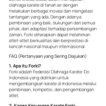
olahraga karate di tanah air dengan
melakukan berbagai inovasi dan mengatasi
tantangan yang ada. Dengan adanya
pembinaan yang baik, dukungan dari semua
pihak, dan adaptasi terhadap perkembangan
zaman, Forki diharapkan dapat melahirkan
atlet-atlet berkualitas dan berprestasi di
kancah nasional maupun internasional.
FAQ (Pertanyaan yang Sering Diajukan)
1. Apa itu Forki?
Forki adalah Federasi Olahraga Karate-Do
Indonesia yang didirikan untuk
mengembangkan karate di Indonesia melalui
pembinaan, kompetisi, dan pengembangan
atlet.
2. Kapan Kejuaraan Karate Forki