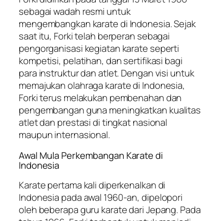
sebagai wadah resmi untuk
mengembangkan karate di Indonesia. Sejak
saat itu, Forki telah berperan sebagai
pengorganisasi kegiatan karate seperti
kompetisi, pelatihan, dan sertifikasi bagi
para instruktur dan atlet. Dengan visi untuk
memajukan olahraga karate di Indonesia,
Forki terus melakukan pembenahan dan
pengembangan guna meningkatkan kualitas
atlet dan prestasi di tingkat nasional
maupun internasional.
Awal Mula Perkembangan Karate di
Indonesia
Karate pertama kali diperkenalkan di
Indonesia pada awal 1960-an, dipelopori
oleh beberapa guru karate dari Jepang. Pada