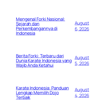
Mengenal Forki Nasional:
August
Sejarah dan
Perkembangannya di
6, 2026
Indonesia
Berita Forki: Terbaru dari
August
Dunia Karate Indonesia yang
5, 2026
Wajib Anda Ketahui
Karate Indonesia: Panduan
August
Lengkap Memilih Dojo
4, 2026
Terbaik