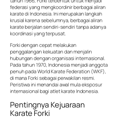
tahun 1966, Forki terbentuk untuk menjadi
federasi yang mengkoordinir berbagai aliran
karate di Indonesia. Ini merupakan langkah
krusial karena sebelumnya, berbagai aliran
karate berjalan sendiri-sendiri tanpa adanya
koordinasi yang terpusat.
Forki dengan cepat melakukan
penggalangan kekuatan dan menjalin
hubungan dengan organisasi internasional.
Pada tahun 1970, Indonesia menjadi anggota
penuh pada World Karate Federation (WKF),
di mana Forki sebagai perwakilan resmi.
Peristiwa ini menandai awal mula eksposur
internasional bagi atlet karate Indonesia.
Pentingnya Kejuaraan
Karate Forki