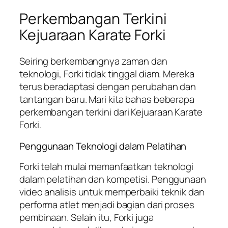
Perkembangan Terkini
Kejuaraan Karate Forki
Seiring berkembangnya zaman dan
teknologi, Forki tidak tinggal diam. Mereka
terus beradaptasi dengan perubahan dan
tantangan baru. Mari kita bahas beberapa
perkembangan terkini dari Kejuaraan Karate
Forki.
Penggunaan Teknologi dalam Pelatihan
Forki telah mulai memanfaatkan teknologi
dalam pelatihan dan kompetisi. Penggunaan
video analisis untuk memperbaiki teknik dan
performa atlet menjadi bagian dari proses
pembinaan. Selain itu, Forki juga