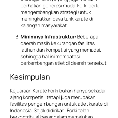
perhatian generasi muda. Forki perlu
mengembangkan strategi untuk
meningkatkan daya tarik karate di
kalangan masyarakat.
Minimnya Infrastruktur
: Beberapa
daerah masih kekurangan fasilitas
latihan dan kompetisi yang memadai,
sehingga hal ini membatasi
perkembangan atlet di daerah tersebut.
Kesimpulan
Kejuaraan Karate Forki bukan hanya sekadar
ajang kompetisi, tetapi juga merupakan
fasilitas pengembangan untuk atlet karate di
Indonesia. Sejak didirikan, Forki telah
berkontribusi besar dalam memajukan