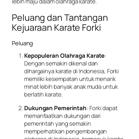
lebih maju dalam olahraga karate.
Peluang dan Tantangan
Kejuaraan Karate Forki
Peluang
Kepopuleran Olahraga Karate
:
Dengan semakin dikenal dan
dihargainya karate di Indonesia, Forki
memiliki kesempatan untuk menarik
minat lebih banyak anak muda untuk
berlatih karate.
Dukungan Pemerintah
: Forki dapat
memanfaatkan dukungan dari
pemerintah yang semakin
memperhatikan pengembangan
olahraga di Indonesia, termasuk karate.