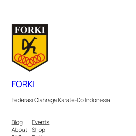
FORKI
Federasi Olahraga Karate-Do Indonesia
Blog
Events
About
Shop