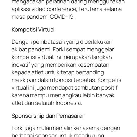
mengadakan pelatihan daring menggunakan
aplikasi video conference, terutama selama
masa pandemi COVID-19.
Kompetisi Virtual
Dengan pembatasan yang diberlakukan
akibat pandemi, Forki sempat menggelar
kompetisi virtual. Ini merupakan langkah
inovatif yang memberikan kesempatan
kepada atlet untuk tetap bertanding
meskipun dalam kondisi terbatas. Kompetisi
virtual ini juga mendapat sambutan positif
karena mampu menjangkau lebih banyak
atlet dari seluruh Indonesia.
Sponsorship dan Pemasaran
Forki juga mulai menjalin kerjasama dengan
berbagai sponsor untuk mendukung