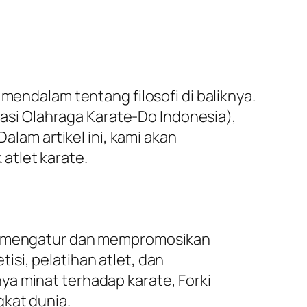
mendalam tentang filosofi di baliknya.
erasi Olahraga Karate-Do Indonesia),
am artikel ini, kami akan
atlet karate.
ang mengatur dan mempromosikan
si, pelatihan atlet, dan
ya minat terhadap karate, Forki
gkat dunia.