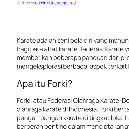
Written by
admin
in
Uncategorized
Karate adalah seni bela diri yang menun
Bagi para atlet karate, federasi karate
memberikan beberapa panduan dan progr
mengeksplorasi berbagai aspek terkait
Apa itu Forki?
Forki, atau Federasi Olahraga Karate-
olahraga karate di Indonesia. Forki be
pengembangan karate di tingkat lokal h
berperan penting dalam menciptakan atl