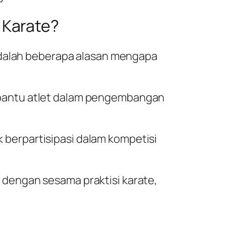
 Karate?
 adalah beberapa alasan mengapa
embantu atlet dalam pengembangan
k berpartisipasi dalam kompetisi
k dengan sesama praktisi karate,