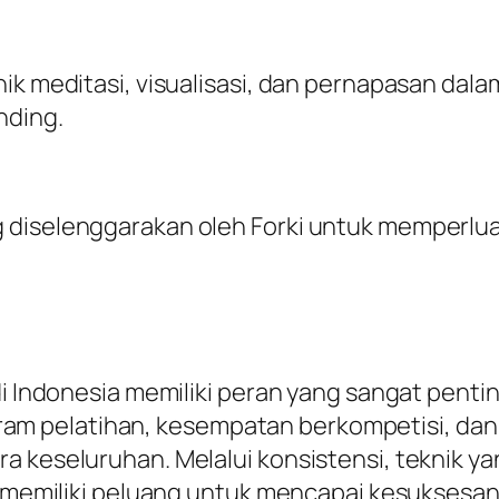
knik meditasi, visualisasi, dan pernapasan d
nding.
g diselenggarakan oleh Forki untuk memperl
 di Indonesia memiliki peran yang sangat pent
 pelatihan, kesempatan berkompetisi, dan p
 keseluruhan. Melalui konsistensi, teknik yan
e memiliki peluang untuk mencapai kesuksesan 