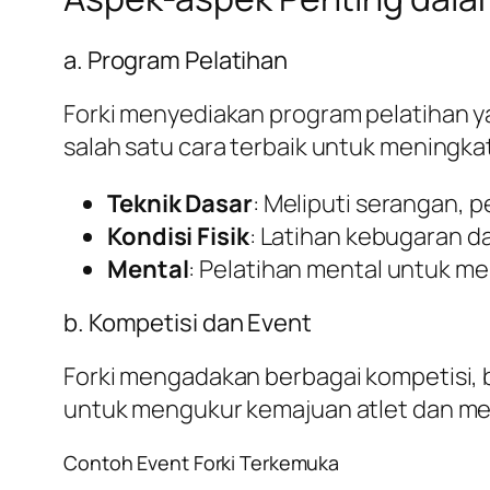
a. Program Pelatihan
Forki menyediakan program pelatihan y
salah satu cara terbaik untuk meningka
Teknik Dasar
: Meliputi serangan, 
Kondisi Fisik
: Latihan kebugaran d
Mental
: Pelatihan mental untuk m
b. Kompetisi dan Event
Forki mengadakan berbagai kompetisi, b
untuk mengukur kemajuan atlet dan mem
Contoh Event Forki Terkemuka