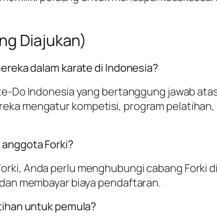
ng Diajukan)
mereka dalam karate di Indonesia?
rate-Do Indonesia yang bertanggung jawab ata
ka mengatur kompetisi, program pelatihan, d
 anggota Forki?
orki, Anda perlu menghubungi cabang Forki d
r dan membayar biaya pendaftaran.
atihan untuk pemula?