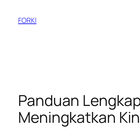
Skip
to
FORKI
content
Panduan Lengkap F
Meningkatkan Kin