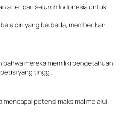
n atlet dari seluruh Indonesia untuk
i bela diri yang berbeda, memberikan
ikan bahwa mereka memiliki pengetahuan
tisi yang tinggi.
a mencapai potensi maksimal melalui