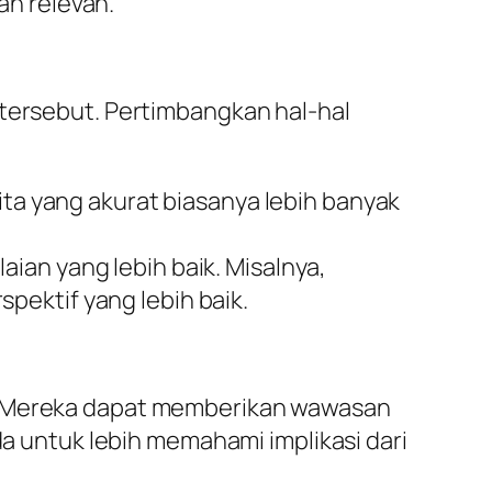
an relevan.
 tersebut. Pertimbangkan hal-hal
ita yang akurat biasanya lebih banyak
ian yang lebih baik. Misalnya,
pektif yang lebih baik.
n. Mereka dapat memberikan wawasan
untuk lebih memahami implikasi dari