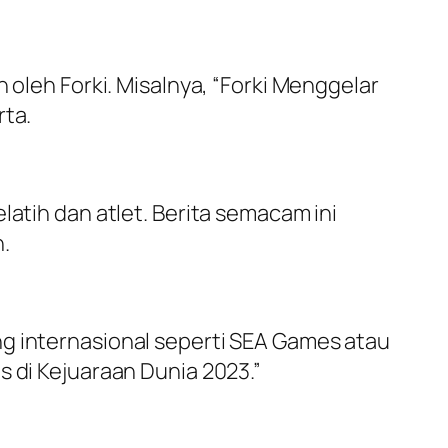
 oleh Forki. Misalnya, “Forki Menggelar
rta.
latih dan atlet. Berita semacam ini
.
ng internasional seperti SEA Games atau
s di Kejuaraan Dunia 2023.”