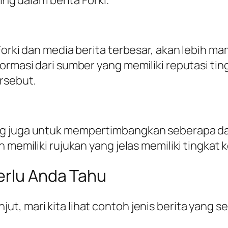
 Forki dan media berita terbesar, akan lebih
nformasi dari sumber yang memiliki reputasi 
ersebut.
g juga untuk mempertimbangkan seberapa dapa
 memiliki rujukan yang jelas memiliki tingkat
erlu Anda Tahu
, mari kita lihat contoh jenis berita yang se