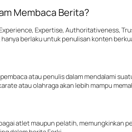
lam Membaca Berita?
xperience, Expertise, Authoritativeness, Tr
ak hanya berlaku untuk penulisan konten berku
baca atau penulis dalam mendalami suatu to
arate atau olahraga akan lebih mampu memah
 sebagai atlet maupun pelatih, memungkinkan
ing dalam berita Forki.