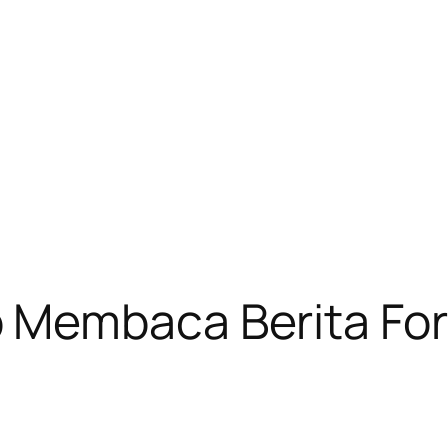
Membaca Berita Fork