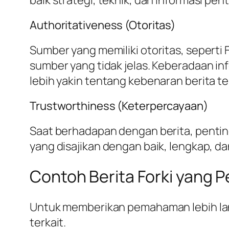
Authoritativeness (Otoritas)
Sumber yang memiliki otoritas, seperti
sumber yang tidak jelas. Keberadaan i
lebih yakin tentang kebenaran berita t
Trustworthiness (Keterpercayaan)
Saat berhadapan dengan berita, pentin
yang disajikan dengan baik, lengkap, dan
Contoh Berita Forki yang P
Untuk memberikan pemahaman lebih lanjut
terkait.