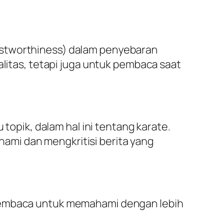
ustworthiness) dalam penyebaran
alitas, tetapi juga untuk pembaca saat
pik, dalam hal ini tentang karate.
ami dan mengkritisi berita yang
 pembaca untuk memahami dengan lebih