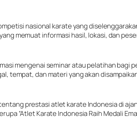
kompetisi nasional karate yang diselenggarakan
ang memuat informasi hasil, lokasi, dan pese
rmasi mengenai seminar atau pelatihan bagi pe
al, tempat, dan materi yang akan disampaikan
tang prestasi atlet karate Indonesia di aja
rupa “Atlet Karate Indonesia Raih Medali Ema