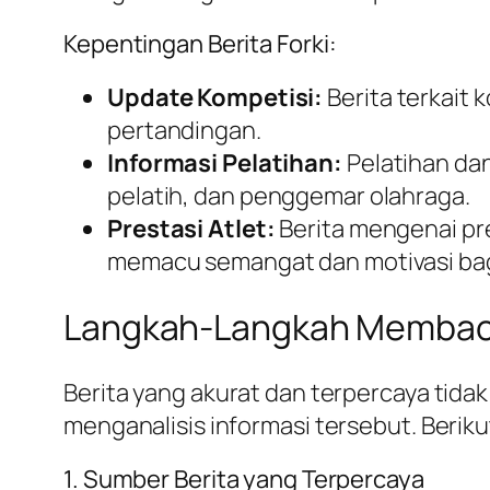
Kepentingan Berita Forki:
Update Kompetisi:
Berita terkait
pertandingan.
Informasi Pelatihan:
Pelatihan dan
pelatih, dan penggemar olahraga.
Prestasi Atlet:
Berita mengenai pre
memacu semangat dan motivasi bagi
Langkah-Langkah Membaca 
Berita yang akurat dan terpercaya tida
menganalisis informasi tersebut. Berik
1. Sumber Berita yang Terpercaya