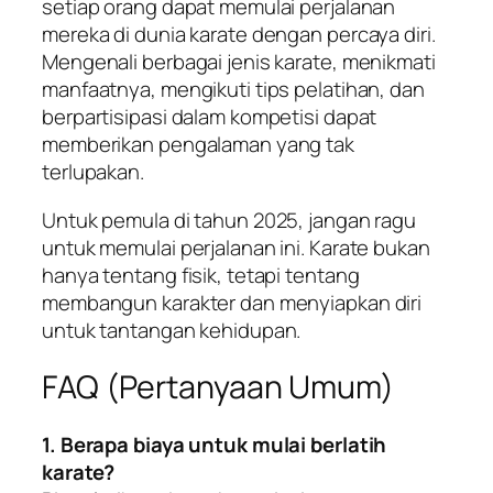
setiap orang dapat memulai perjalanan
mereka di dunia karate dengan percaya diri.
Mengenali berbagai jenis karate, menikmati
manfaatnya, mengikuti tips pelatihan, dan
berpartisipasi dalam kompetisi dapat
memberikan pengalaman yang tak
terlupakan.
Untuk pemula di tahun 2025, jangan ragu
untuk memulai perjalanan ini. Karate bukan
hanya tentang fisik, tetapi tentang
membangun karakter dan menyiapkan diri
untuk tantangan kehidupan.
FAQ (Pertanyaan Umum)
1. Berapa biaya untuk mulai berlatih
karate?