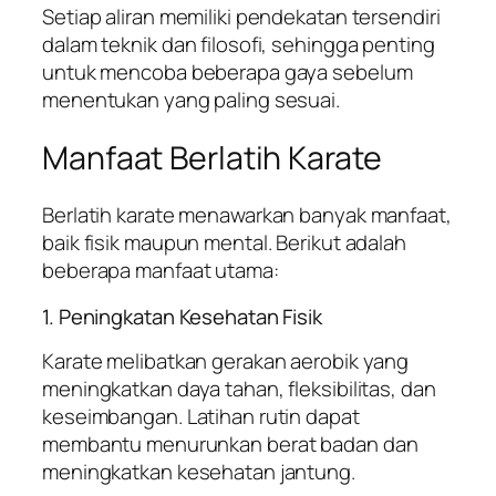
Setiap aliran memiliki pendekatan tersendiri
dalam teknik dan filosofi, sehingga penting
untuk mencoba beberapa gaya sebelum
menentukan yang paling sesuai.
Manfaat Berlatih Karate
Berlatih karate menawarkan banyak manfaat,
baik fisik maupun mental. Berikut adalah
beberapa manfaat utama:
1. Peningkatan Kesehatan Fisik
Karate melibatkan gerakan aerobik yang
meningkatkan daya tahan, fleksibilitas, dan
keseimbangan. Latihan rutin dapat
membantu menurunkan berat badan dan
meningkatkan kesehatan jantung.