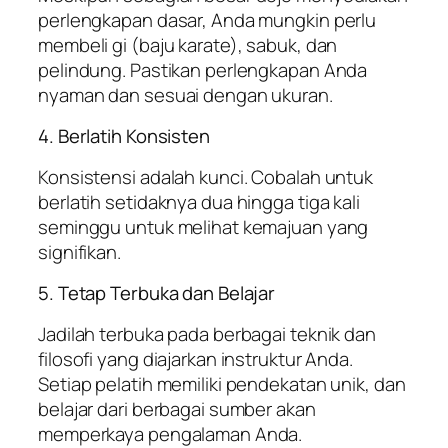
perlengkapan dasar, Anda mungkin perlu
membeli gi (baju karate), sabuk, dan
pelindung. Pastikan perlengkapan Anda
nyaman dan sesuai dengan ukuran.
4. Berlatih Konsisten
Konsistensi adalah kunci. Cobalah untuk
berlatih setidaknya dua hingga tiga kali
seminggu untuk melihat kemajuan yang
signifikan.
5. Tetap Terbuka dan Belajar
Jadilah terbuka pada berbagai teknik dan
filosofi yang diajarkan instruktur Anda.
Setiap pelatih memiliki pendekatan unik, dan
belajar dari berbagai sumber akan
memperkaya pengalaman Anda.