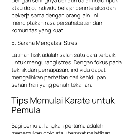
Dengan seringnya berlatih dalam kelompok
atau dojo, individu belajar berinteraksi dan
bekerja sama dengan orang lain. Ini
menciptakan rasa persahabatan dan
komunitas yang kuat.
5. Sarana Mengatasi Stres
Latihan fisik adalah salah satu cara terbaik
untuk mengurangi stres. Dengan fokus pada
teknik dan pernapasan, individu dapat
mengalihkan perhatian dari kehidupan
sehari-hari yang penuh tekanan.
Tips Memulai Karate untuk
Pemula
Bagi pemula, langkah pertama adalah
menemukan dojo atau tempat pelatihan