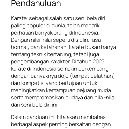
Pendahuluan
Karate, sebagai salah satu seni bela diri
paling populer di dunia, telah menarik
perhatian banyak orang di Indonesia.
Dengan nilai-nilai seperti disiplin, rasa
hormat, dan ketahanan, karate bukan hanya
tentang teknik bertarung, tetapi juga
pengembangan karakter. Di tahun 2025,
karate di Indonesia semakin berkembang
dengan banyaknya dojo (tempat pelatihan)
dan kompetisi yang bertujuan untuk
meningkatkan kemampuan pejuang muda
serta mempromosikan budaya dan nilai-nilai
dari seni bela diri ini.
Dalam panduan ini, kita akan membahas
berbagai aspek penting berkaitan dengan