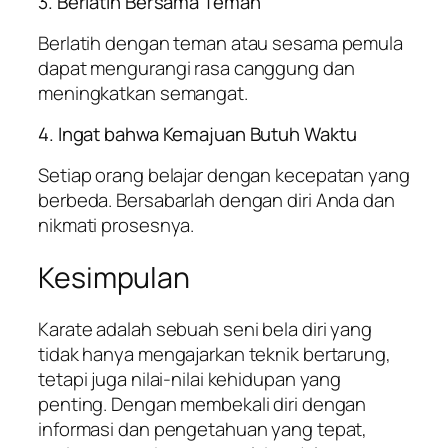
3. Berlatih Bersama Teman
Berlatih dengan teman atau sesama pemula
dapat mengurangi rasa canggung dan
meningkatkan semangat.
4. Ingat bahwa Kemajuan Butuh Waktu
Setiap orang belajar dengan kecepatan yang
berbeda. Bersabarlah dengan diri Anda dan
nikmati prosesnya.
Kesimpulan
Karate adalah sebuah seni bela diri yang
tidak hanya mengajarkan teknik bertarung,
tetapi juga nilai-nilai kehidupan yang
penting. Dengan membekali diri dengan
informasi dan pengetahuan yang tepat,