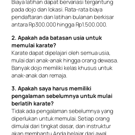
Biaya latihan dapat bervariasi tergantung
pada dojo dan lokasi. Rata-rata biaya
pendaftaran dan latihan bulanan berkisar
antara Rp300.000 hingga Rp1.500.000.
2. Apakah ada batasan usia untuk
memulai karate?
Karate dapat dipelajari oleh semua usia,
mulai dari anak-anak hingga orang dewasa.
Banyak dojo memiliki kelas khusus untuk
anak-anak dan remaja.
3. Apakah saya harus memiliki
pengalaman sebelumnya untuk mulai
berlatih karate?
Tidak ada pengalaman sebelumnya yang
diperlukan untuk memulai. Setiap orang
dimulai dari tingkat dasar, dan instruktur
akan membantu Anda belajar dari awal.