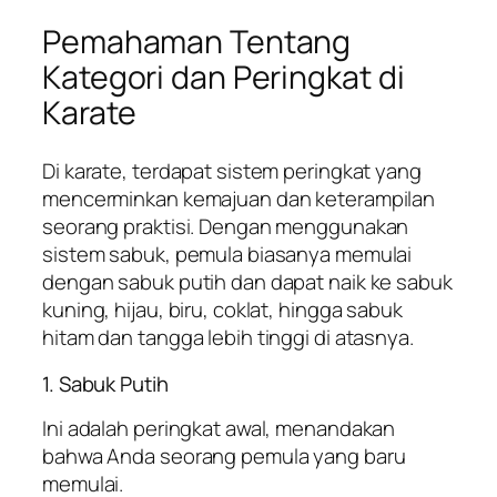
Pemahaman Tentang
Kategori dan Peringkat di
Karate
Di karate, terdapat sistem peringkat yang
mencerminkan kemajuan dan keterampilan
seorang praktisi. Dengan menggunakan
sistem sabuk, pemula biasanya memulai
dengan sabuk putih dan dapat naik ke sabuk
kuning, hijau, biru, coklat, hingga sabuk
hitam dan tangga lebih tinggi di atasnya.
1. Sabuk Putih
Ini adalah peringkat awal, menandakan
bahwa Anda seorang pemula yang baru
memulai.