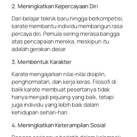
2. Meningkatkan Kepercayaan Diri
Dari belajar teknik baru hingga berkompetisi,
karate membantu individu membangun rasa
percaya diri. Pemula sering merasa bangga
atas pencapaian mereka, meskipun itu
adalah gerakan dasar.
3. Membentuk Karakter
Karate mengajarkan nilai-nilai disiplin,
penghormatan, dan kerja keras. Filosofi di
balik karate membuat pesertanya tidak
hanya menjadi pejuang yang baik, tetapi
juga individu yang lebih baik dalam
kehidupan sehari-hari.
4. Meningkatkan Keterampilan Sosial