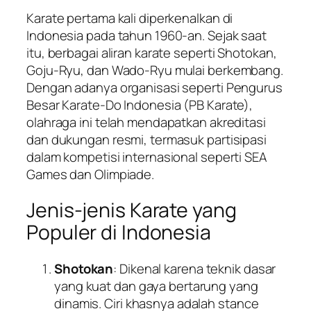
Karate pertama kali diperkenalkan di
Indonesia pada tahun 1960-an. Sejak saat
itu, berbagai aliran karate seperti Shotokan,
Goju-Ryu, dan Wado-Ryu mulai berkembang.
Dengan adanya organisasi seperti Pengurus
Besar Karate-Do Indonesia (PB Karate),
olahraga ini telah mendapatkan akreditasi
dan dukungan resmi, termasuk partisipasi
dalam kompetisi internasional seperti SEA
Games dan Olimpiade.
Jenis-jenis Karate yang
Populer di Indonesia
Shotokan
: Dikenal karena teknik dasar
yang kuat dan gaya bertarung yang
dinamis. Ciri khasnya adalah stance