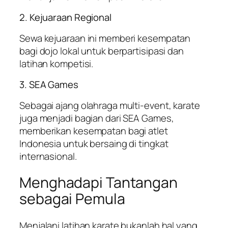
2. Kejuaraan Regional
Sewa kejuaraan ini memberi kesempatan
bagi dojo lokal untuk berpartisipasi dan
latihan kompetisi.
3. SEA Games
Sebagai ajang olahraga multi-event, karate
juga menjadi bagian dari SEA Games,
memberikan kesempatan bagi atlet
Indonesia untuk bersaing di tingkat
internasional.
Menghadapi Tantangan
sebagai Pemula
Menjalani latihan karate bukanlah hal yang