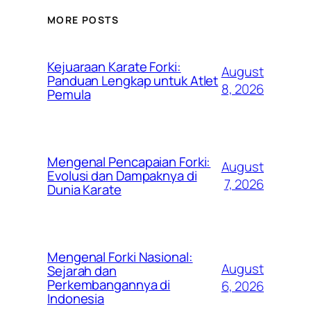
MORE POSTS
Kejuaraan Karate Forki:
August
Panduan Lengkap untuk Atlet
8, 2026
Pemula
Mengenal Pencapaian Forki:
August
Evolusi dan Dampaknya di
7, 2026
Dunia Karate
Mengenal Forki Nasional:
August
Sejarah dan
Perkembangannya di
6, 2026
Indonesia