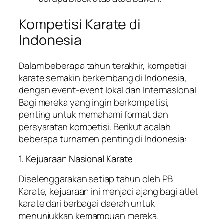
Kompetisi Karate di
Indonesia
Dalam beberapa tahun terakhir, kompetisi
karate semakin berkembang di Indonesia,
dengan event-event lokal dan internasional.
Bagi mereka yang ingin berkompetisi,
penting untuk memahami format dan
persyaratan kompetisi. Berikut adalah
beberapa turnamen penting di Indonesia:
1. Kejuaraan Nasional Karate
Diselenggarakan setiap tahun oleh PB
Karate, kejuaraan ini menjadi ajang bagi atlet
karate dari berbagai daerah untuk
menunjukkan kemampuan mereka.