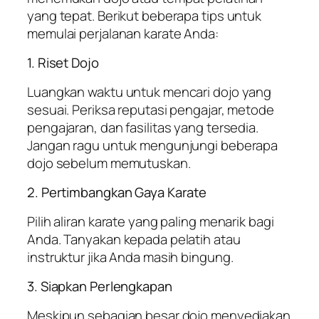
yang tepat. Berikut beberapa tips untuk
memulai perjalanan karate Anda:
1. Riset Dojo
Luangkan waktu untuk mencari dojo yang
sesuai. Periksa reputasi pengajar, metode
pengajaran, dan fasilitas yang tersedia.
Jangan ragu untuk mengunjungi beberapa
dojo sebelum memutuskan.
2. Pertimbangkan Gaya Karate
Pilih aliran karate yang paling menarik bagi
Anda. Tanyakan kepada pelatih atau
instruktur jika Anda masih bingung.
3. Siapkan Perlengkapan
Meskipun sebagian besar dojo menyediakan