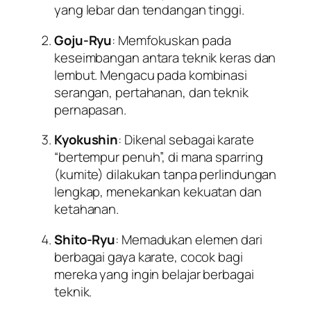
yang lebar dan tendangan tinggi.
Goju-Ryu
: Memfokuskan pada
keseimbangan antara teknik keras dan
lembut. Mengacu pada kombinasi
serangan, pertahanan, dan teknik
pernapasan.
Kyokushin
: Dikenal sebagai karate
“bertempur penuh”, di mana sparring
(kumite) dilakukan tanpa perlindungan
lengkap, menekankan kekuatan dan
ketahanan.
Shito-Ryu
: Memadukan elemen dari
berbagai gaya karate, cocok bagi
mereka yang ingin belajar berbagai
teknik.