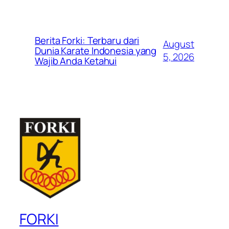
Berita Forki: Terbaru dari
August
Dunia Karate Indonesia yang
5, 2026
Wajib Anda Ketahui
FORKI