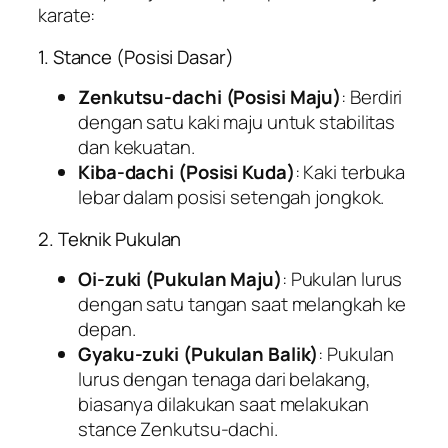
karate:
1. Stance (Posisi Dasar)
Zenkutsu-dachi (Posisi Maju)
: Berdiri
dengan satu kaki maju untuk stabilitas
dan kekuatan.
Kiba-dachi (Posisi Kuda)
: Kaki terbuka
lebar dalam posisi setengah jongkok.
2. Teknik Pukulan
Oi-zuki (Pukulan Maju)
: Pukulan lurus
dengan satu tangan saat melangkah ke
depan.
Gyaku-zuki (Pukulan Balik)
: Pukulan
lurus dengan tenaga dari belakang,
biasanya dilakukan saat melakukan
stance Zenkutsu-dachi.