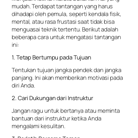
mudah. Terdapat tantangan yang harus
dihadapi oleh pemula, seperti kendala fisik,
mental, atau rasa frustasi saat tidak bisa
menguasai teknik tertentu. Berikut adalah
beberapa cara untuk mengatasi tantangan
ini:
1. Tetap Bertumpu pada Tujuan
Tentukan tujuan jangka pendek dan jangka
panjang. Ini akan memberikan motivasi pada
diri Anda.
2. Cari Dukungan dari Instruktur
Jangan ragu untuk bertanya atau meminta
bantuan dari instruktur ketika Anda
mengalami kesulitan.