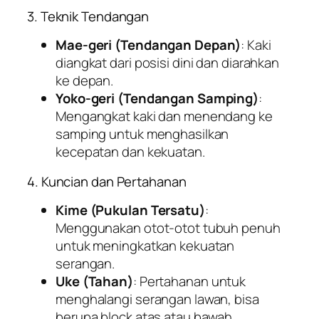
3. Teknik Tendangan
Mae-geri (Tendangan Depan)
: Kaki
diangkat dari posisi dini dan diarahkan
ke depan.
Yoko-geri (Tendangan Samping)
:
Mengangkat kaki dan menendang ke
samping untuk menghasilkan
kecepatan dan kekuatan.
4. Kuncian dan Pertahanan
Kime (Pukulan Tersatu)
:
Menggunakan otot-otot tubuh penuh
untuk meningkatkan kekuatan
serangan.
Uke (Tahan)
: Pertahanan untuk
menghalangi serangan lawan, bisa
berupa block atas atau bawah.