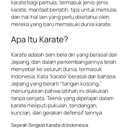
karate bagi pemula, termasuk jenis-jenis
karate, manfaat berlatih, tips untuk memulai,
dan hal-hal lain yang perlu diketahui oleh
mereka yang baru memasuki dunia karate.
Apa Itu Karate?
Karate adalah seni bela diri yang berasal dari
Jepang, dan dalam perkembangannya telah
menyebar ke seluruh dunia, termasuk
Indonesia. Kata “karate” berasal dari bahasa
Jepang yang berarti “tangan kosong,”
menunjukkan bahwa latihan ini dilakukan
tanpa senjata. Teknik yang dipelajari dalam
karate meliputi pukulan, tendangan,
kuncian, dan gerakan defensif lainnya.
Sejarah Singkat Karate di Indonesia