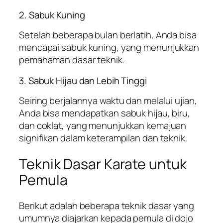
2. Sabuk Kuning
Setelah beberapa bulan berlatih, Anda bisa
mencapai sabuk kuning, yang menunjukkan
pemahaman dasar teknik.
3. Sabuk Hijau dan Lebih Tinggi
Seiring berjalannya waktu dan melalui ujian,
Anda bisa mendapatkan sabuk hijau, biru,
dan coklat, yang menunjukkan kemajuan
signifikan dalam keterampilan dan teknik.
Teknik Dasar Karate untuk
Pemula
Berikut adalah beberapa teknik dasar yang
umumnya diajarkan kepada pemula di dojo