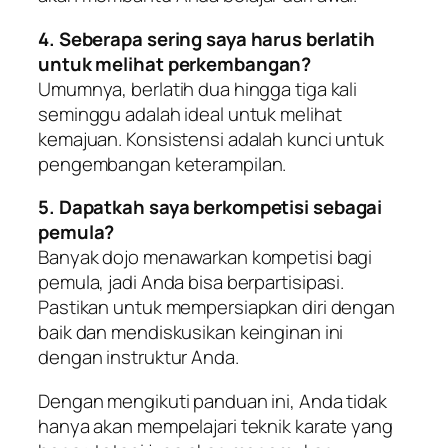
4. Seberapa sering saya harus berlatih
untuk melihat perkembangan?
Umumnya, berlatih dua hingga tiga kali
seminggu adalah ideal untuk melihat
kemajuan. Konsistensi adalah kunci untuk
pengembangan keterampilan.
5. Dapatkah saya berkompetisi sebagai
pemula?
Banyak dojo menawarkan kompetisi bagi
pemula, jadi Anda bisa berpartisipasi.
Pastikan untuk mempersiapkan diri dengan
baik dan mendiskusikan keinginan ini
dengan instruktur Anda.
Dengan mengikuti panduan ini, Anda tidak
hanya akan mempelajari teknik karate yang