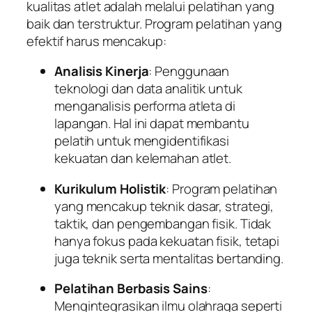
kualitas atlet adalah melalui pelatihan yang
baik dan terstruktur. Program pelatihan yang
efektif harus mencakup:
Analisis Kinerja
: Penggunaan
teknologi dan data analitik untuk
menganalisis performa atleta di
lapangan. Hal ini dapat membantu
pelatih untuk mengidentifikasi
kekuatan dan kelemahan atlet.
Kurikulum Holistik
: Program pelatihan
yang mencakup teknik dasar, strategi,
taktik, dan pengembangan fisik. Tidak
hanya fokus pada kekuatan fisik, tetapi
juga teknik serta mentalitas bertanding.
Pelatihan Berbasis Sains
:
Mengintegrasikan ilmu olahraga seperti