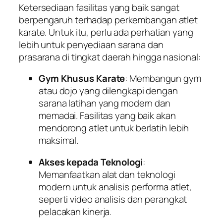
Ketersediaan fasilitas yang baik sangat
berpengaruh terhadap perkembangan atlet
karate. Untuk itu, perlu ada perhatian yang
lebih untuk penyediaan sarana dan
prasarana di tingkat daerah hingga nasional:
Gym Khusus Karate
: Membangun gym
atau dojo yang dilengkapi dengan
sarana latihan yang modern dan
memadai. Fasilitas yang baik akan
mendorong atlet untuk berlatih lebih
maksimal.
Akses kepada Teknologi
:
Memanfaatkan alat dan teknologi
modern untuk analisis performa atlet,
seperti video analisis dan perangkat
pelacakan kinerja.