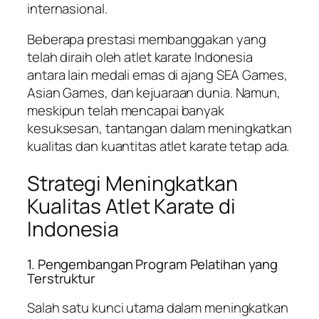
internasional.
Beberapa prestasi membanggakan yang
telah diraih oleh atlet karate Indonesia
antara lain medali emas di ajang SEA Games,
Asian Games, dan kejuaraan dunia. Namun,
meskipun telah mencapai banyak
kesuksesan, tantangan dalam meningkatkan
kualitas dan kuantitas atlet karate tetap ada.
Strategi Meningkatkan
Kualitas Atlet Karate di
Indonesia
1. Pengembangan Program Pelatihan yang
Terstruktur
Salah satu kunci utama dalam meningkatkan