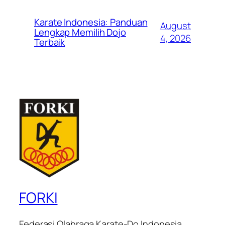
Karate Indonesia: Panduan
August
Lengkap Memilih Dojo
4, 2026
Terbaik
FORKI
Federasi Olahraga Karate-Do Indonesia