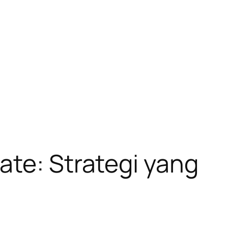
ate: Strategi yang