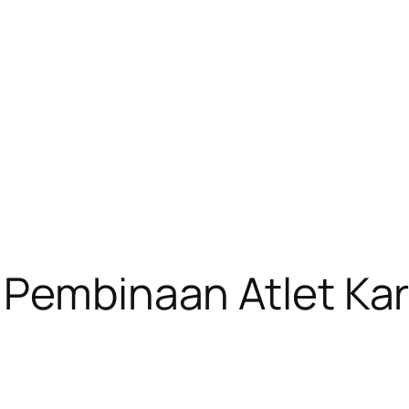
 Pembinaan Atlet Kar