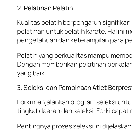
2. Pelatihan Pelatih
Kualitas pelatih berpengaruh signifika
pelatihan untuk pelatih karate. Hal in
pengetahuan dan keterampilan para pel
Pelatih yang berkualitas mampu membe
Dengan memberikan pelatihan berkelan
yang baik.
3. Seleksi dan Pembinaan Atlet Berpres
Forki menjalankan program seleksi untu
tingkat daerah dan seleksi, Forki dapat
Pentingnya proses seleksi ini dijelaska