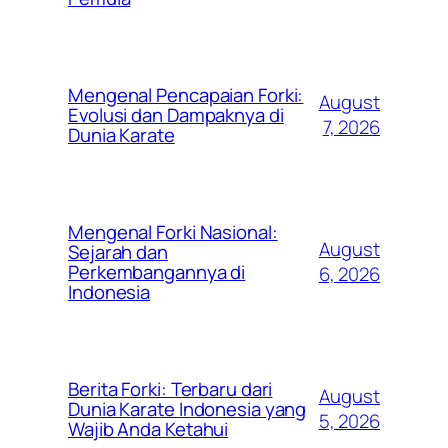
Mengenal Pencapaian Forki:
August
Evolusi dan Dampaknya di
7, 2026
Dunia Karate
Mengenal Forki Nasional:
August
Sejarah dan
Perkembangannya di
6, 2026
Indonesia
Berita Forki: Terbaru dari
August
Dunia Karate Indonesia yang
5, 2026
Wajib Anda Ketahui