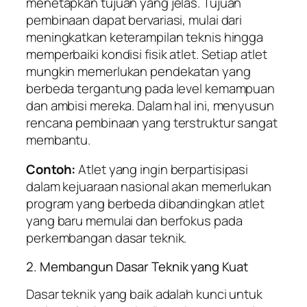
menetapkan tujuan yang jelas. Tujuan
pembinaan dapat bervariasi, mulai dari
meningkatkan keterampilan teknis hingga
memperbaiki kondisi fisik atlet. Setiap atlet
mungkin memerlukan pendekatan yang
berbeda tergantung pada level kemampuan
dan ambisi mereka. Dalam hal ini, menyusun
rencana pembinaan yang terstruktur sangat
membantu.
Contoh:
Atlet yang ingin berpartisipasi
dalam kejuaraan nasional akan memerlukan
program yang berbeda dibandingkan atlet
yang baru memulai dan berfokus pada
perkembangan dasar teknik.
2. Membangun Dasar Teknik yang Kuat
Dasar teknik yang baik adalah kunci untuk