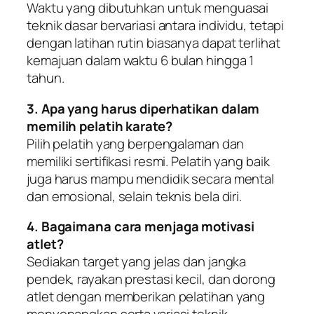
Waktu yang dibutuhkan untuk menguasai
teknik dasar bervariasi antara individu, tetapi
dengan latihan rutin biasanya dapat terlihat
kemajuan dalam waktu 6 bulan hingga 1
tahun.
3. Apa yang harus diperhatikan dalam
memilih pelatih karate?
Pilih pelatih yang berpengalaman dan
memiliki sertifikasi resmi. Pelatih yang baik
juga harus mampu mendidik secara mental
dan emosional, selain teknis bela diri.
4. Bagaimana cara menjaga motivasi
atlet?
Sediakan target yang jelas dan jangka
pendek, rayakan prestasi kecil, dan dorong
atlet dengan memberikan pelatihan yang