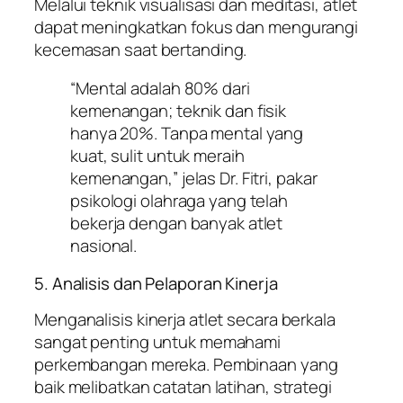
Melalui teknik visualisasi dan meditasi, atlet
dapat meningkatkan fokus dan mengurangi
kecemasan saat bertanding.
“Mental adalah 80% dari
kemenangan; teknik dan fisik
hanya 20%. Tanpa mental yang
kuat, sulit untuk meraih
kemenangan,” jelas Dr. Fitri, pakar
psikologi olahraga yang telah
bekerja dengan banyak atlet
nasional.
5. Analisis dan Pelaporan Kinerja
Menganalisis kinerja atlet secara berkala
sangat penting untuk memahami
perkembangan mereka. Pembinaan yang
baik melibatkan catatan latihan, strategi