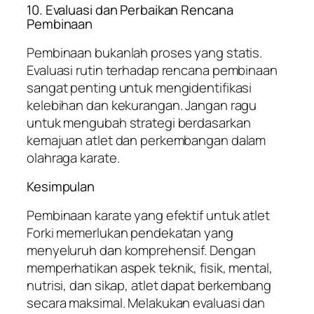
10. Evaluasi dan Perbaikan Rencana
Pembinaan
Pembinaan bukanlah proses yang statis.
Evaluasi rutin terhadap rencana pembinaan
sangat penting untuk mengidentifikasi
kelebihan dan kekurangan. Jangan ragu
untuk mengubah strategi berdasarkan
kemajuan atlet dan perkembangan dalam
olahraga karate.
Kesimpulan
Pembinaan karate yang efektif untuk atlet
Forki memerlukan pendekatan yang
menyeluruh dan komprehensif. Dengan
memperhatikan aspek teknik, fisik, mental,
nutrisi, dan sikap, atlet dapat berkembang
secara maksimal. Melakukan evaluasi dan