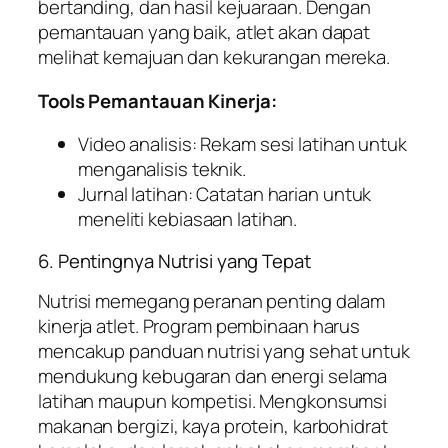
bertanding, dan hasil kejuaraan. Dengan
pemantauan yang baik, atlet akan dapat
melihat kemajuan dan kekurangan mereka.
Tools Pemantauan Kinerja:
Video analisis: Rekam sesi latihan untuk
menganalisis teknik.
Jurnal latihan: Catatan harian untuk
meneliti kebiasaan latihan.
6. Pentingnya Nutrisi yang Tepat
Nutrisi memegang peranan penting dalam
kinerja atlet. Program pembinaan harus
mencakup panduan nutrisi yang sehat untuk
mendukung kebugaran dan energi selama
latihan maupun kompetisi. Mengkonsumsi
makanan bergizi, kaya protein, karbohidrat