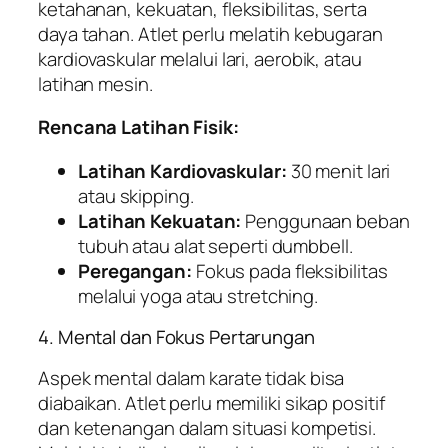
ketahanan, kekuatan, fleksibilitas, serta
daya tahan. Atlet perlu melatih kebugaran
kardiovaskular melalui lari, aerobik, atau
latihan mesin.
Rencana Latihan Fisik:
Latihan Kardiovaskular:
30 menit lari
atau skipping.
Latihan Kekuatan:
Penggunaan beban
tubuh atau alat seperti dumbbell.
Peregangan:
Fokus pada fleksibilitas
melalui yoga atau stretching.
4. Mental dan Fokus Pertarungan
Aspek mental dalam karate tidak bisa
diabaikan. Atlet perlu memiliki sikap positif
dan ketenangan dalam situasi kompetisi.