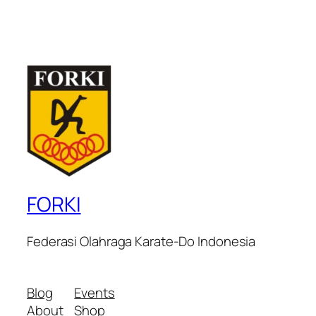
FORKI
Federasi Olahraga Karate-Do Indonesia
Blog
Events
About
Shop