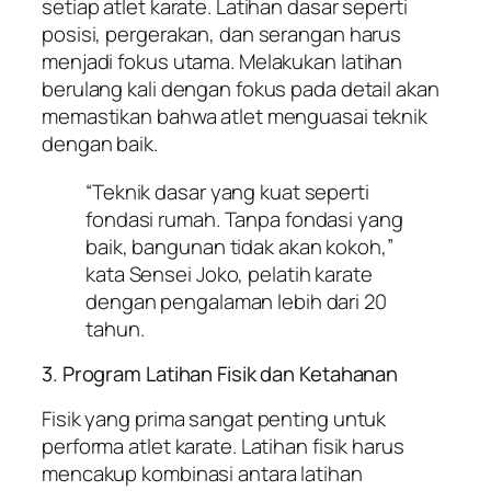
setiap atlet karate. Latihan dasar seperti
posisi, pergerakan, dan serangan harus
menjadi fokus utama. Melakukan latihan
berulang kali dengan fokus pada detail akan
memastikan bahwa atlet menguasai teknik
dengan baik.
“Teknik dasar yang kuat seperti
fondasi rumah. Tanpa fondasi yang
baik, bangunan tidak akan kokoh,”
kata Sensei Joko, pelatih karate
dengan pengalaman lebih dari 20
tahun.
3. Program Latihan Fisik dan Ketahanan
Fisik yang prima sangat penting untuk
performa atlet karate. Latihan fisik harus
mencakup kombinasi antara latihan