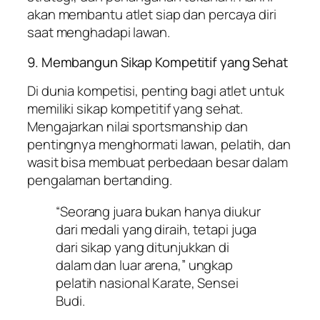
akan membantu atlet siap dan percaya diri
saat menghadapi lawan.
9. Membangun Sikap Kompetitif yang Sehat
Di dunia kompetisi, penting bagi atlet untuk
memiliki sikap kompetitif yang sehat.
Mengajarkan nilai sportsmanship dan
pentingnya menghormati lawan, pelatih, dan
wasit bisa membuat perbedaan besar dalam
pengalaman bertanding.
“Seorang juara bukan hanya diukur
dari medali yang diraih, tetapi juga
dari sikap yang ditunjukkan di
dalam dan luar arena,” ungkap
pelatih nasional Karate, Sensei
Budi.