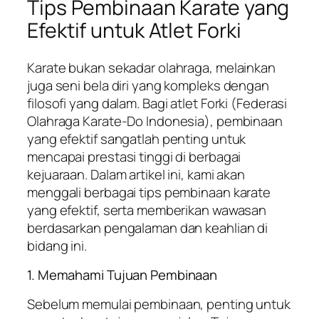
Tips Pembinaan Karate yang
Efektif untuk Atlet Forki
Karate bukan sekadar olahraga, melainkan
juga seni bela diri yang kompleks dengan
filosofi yang dalam. Bagi atlet Forki (Federasi
Olahraga Karate-Do Indonesia), pembinaan
yang efektif sangatlah penting untuk
mencapai prestasi tinggi di berbagai
kejuaraan. Dalam artikel ini, kami akan
menggali berbagai tips pembinaan karate
yang efektif, serta memberikan wawasan
berdasarkan pengalaman dan keahlian di
bidang ini.
1. Memahami Tujuan Pembinaan
Sebelum memulai pembinaan, penting untuk