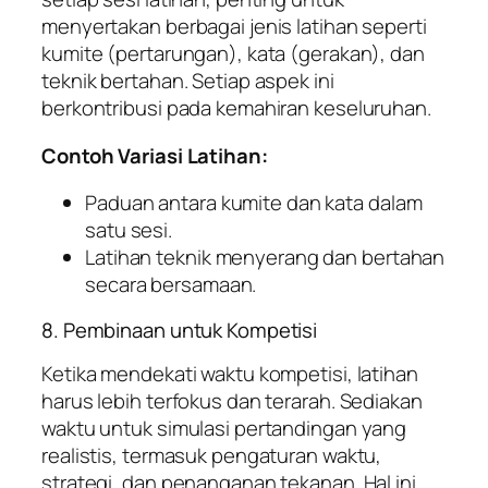
menyertakan berbagai jenis latihan seperti
kumite (pertarungan), kata (gerakan), dan
teknik bertahan. Setiap aspek ini
berkontribusi pada kemahiran keseluruhan.
Contoh Variasi Latihan:
Paduan antara kumite dan kata dalam
satu sesi.
Latihan teknik menyerang dan bertahan
secara bersamaan.
8. Pembinaan untuk Kompetisi
Ketika mendekati waktu kompetisi, latihan
harus lebih terfokus dan terarah. Sediakan
waktu untuk simulasi pertandingan yang
realistis, termasuk pengaturan waktu,
strategi, dan penanganan tekanan. Hal ini