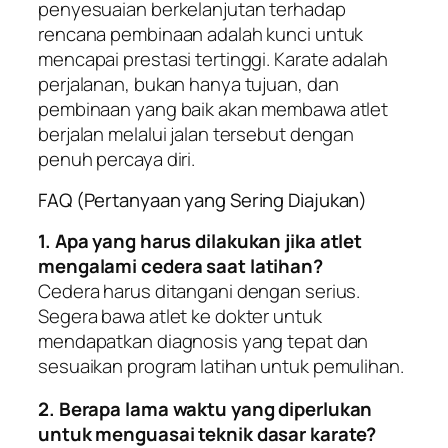
penyesuaian berkelanjutan terhadap
rencana pembinaan adalah kunci untuk
mencapai prestasi tertinggi. Karate adalah
perjalanan, bukan hanya tujuan, dan
pembinaan yang baik akan membawa atlet
berjalan melalui jalan tersebut dengan
penuh percaya diri.
FAQ (Pertanyaan yang Sering Diajukan)
1. Apa yang harus dilakukan jika atlet
mengalami cedera saat latihan?
Cedera harus ditangani dengan serius.
Segera bawa atlet ke dokter untuk
mendapatkan diagnosis yang tepat dan
sesuaikan program latihan untuk pemulihan.
2. Berapa lama waktu yang diperlukan
untuk menguasai teknik dasar karate?