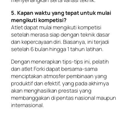
menyenangkan serta variasi teknik.
5. Kapan waktu yang tepat untuk mulai
mengikuti kompetisi?
Atlet dapat mulai mengikuti kompetisi
setelah merasa siap dengan teknik dasar
dan kepercayaan diri. Biasanya, ini terjadi
setelah 6 bulan hingga 1 tahun latihan.
Dengan menerapkan tips-tips ini, pelatih
dan atlet Forki dapat bersama-sama
menciptakan atmosfer pembinaan yang
produktif dan efektif, yang pada akhirnya
akan menghasilkan prestasi yang
membanggakan di pentas nasional maupun
internasional.