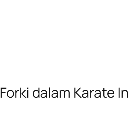
 Forki dalam Karate I