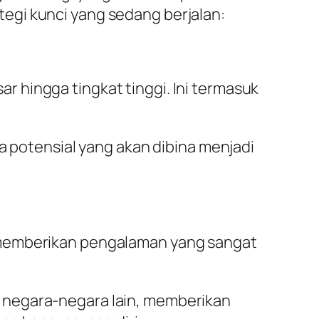
egi kunci yang sedang berjalan:
r hingga tingkat tinggi. Ini termasuk
 potensial yang akan dibina menjadi
ni memberikan pengalaman yang sangat
i negara-negara lain, memberikan