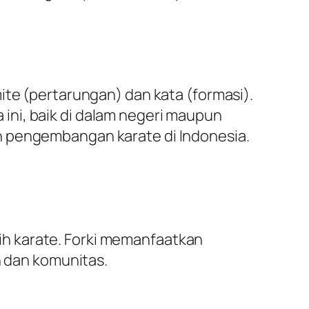
ite (pertarungan) dan kata (formasi).
ini, baik di dalam negeri maupun
n pengembangan karate di Indonesia.
ih karate. Forki memanfaatkan
 dan komunitas.