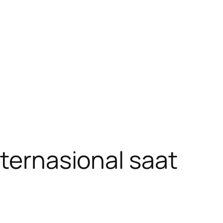
nternasional saat