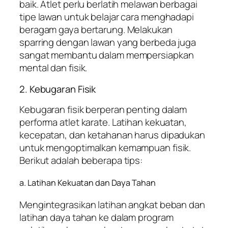
baik. Atlet perlu berlatih melawan berbagai
tipe lawan untuk belajar cara menghadapi
beragam gaya bertarung. Melakukan
sparring dengan lawan yang berbeda juga
sangat membantu dalam mempersiapkan
mental dan fisik.
2. Kebugaran Fisik
Kebugaran fisik berperan penting dalam
performa atlet karate. Latihan kekuatan,
kecepatan, dan ketahanan harus dipadukan
untuk mengoptimalkan kemampuan fisik.
Berikut adalah beberapa tips:
a. Latihan Kekuatan dan Daya Tahan
Mengintegrasikan latihan angkat beban dan
latihan daya tahan ke dalam program