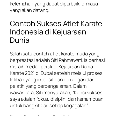
kelemahan yang dapat diperbaiki di masa
yang akan datang.
Contoh Sukses Atlet Karate
Indonesia di Kejuaraan
Dunia
Salah satu contoh atlet karate muda yang
berprestasi adalah Siti Rahmawati. Ia berhasil
meraih medali perak di Kejuaraan Dunia
Karate 2021 di Dubai setelah melalui proses
latihan yang intensif dan dukungan dari
pelatih yang berpengalaman. Dalam
wawancara, Siti menyatakan, “Kunci sukses
saya adalah fokus, disiplin, dan kemampuan
untuk bangkit dari setiap kegagalan.”