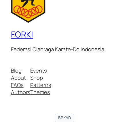
FORKI
Federasi Olahraga Karate-Do Indonesia
Blog
Events
About
Shop
FAQs
Patterns
Authors
Themes
BPKAD