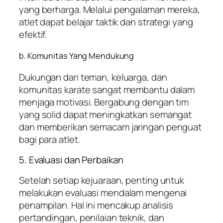
yang berharga. Melalui pengalaman mereka,
atlet dapat belajar taktik dan strategi yang
efektif.
b. Komunitas Yang Mendukung
Dukungan dari teman, keluarga, dan
komunitas karate sangat membantu dalam
menjaga motivasi. Bergabung dengan tim
yang solid dapat meningkatkan semangat
dan memberikan semacam jaringan penguat
bagi para atlet.
5. Evaluasi dan Perbaikan
Setelah setiap kejuaraan, penting untuk
melakukan evaluasi mendalam mengenai
penampilan. Hal ini mencakup analisis
pertandingan, penilaian teknik, dan