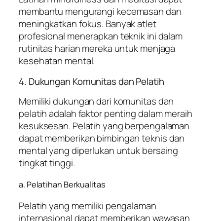
membantu mengurangi kecemasan dan
meningkatkan fokus. Banyak atlet
profesional menerapkan teknik ini dalam
rutinitas harian mereka untuk menjaga
kesehatan mental.
4. Dukungan Komunitas dan Pelatih
Memiliki dukungan dari komunitas dan
pelatih adalah faktor penting dalam meraih
kesuksesan. Pelatih yang berpengalaman
dapat memberikan bimbingan teknis dan
mental yang diperlukan untuk bersaing
tingkat tinggi.
a. Pelatihan Berkualitas
Pelatih yang memiliki pengalaman
internasional dapat memberikan wawasan