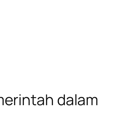
merintah dalam