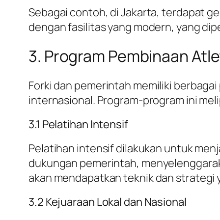
Sebagai contoh, di Jakarta, terdapat g
dengan fasilitas yang modern, yang dipe
3. Program Pembinaan Atle
Forki dan pemerintah memiliki berbagai
internasional. Program-program ini melip
3.1 Pelatihan Intensif
Pelatihan intensif dilakukan untuk men
dukungan pemerintah, menyelenggarakan 
akan mendapatkan teknik dan strategi
3.2 Kejuaraan Lokal dan Nasional