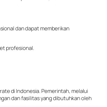
nasional dan dapat memberikan
et profesional.
ate di Indonesia. Pemerintah, melalui
n dan fasilitas yang dibutuhkan oleh