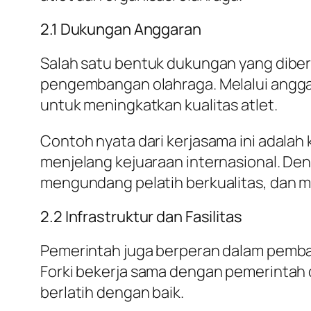
2.1 Dukungan Anggaran
Salah satu bentuk dukungan yang dibe
pengembangan olahraga. Melalui anggar
untuk meningkatkan kualitas atlet.
Contoh nyata dari kerjasama ini adala
menjelang kejuaraan internasional. Den
mengundang pelatih berkualitas, dan m
2.2 Infrastruktur dan Fasilitas
Pemerintah juga berperan dalam pemban
Forki bekerja sama dengan pemerintah
berlatih dengan baik.