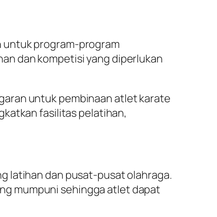
n untuk program-program
han dan kompetisi yang diperlukan
garan untuk pembinaan atlet karate
atkan fasilitas pelatihan,
g latihan dan pusat-pusat olahraga.
ng mumpuni sehingga atlet dapat