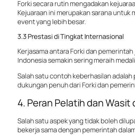
Forki secara rutin mengadakan kejuaraan
Kejuaraan ini merupakan sarana untuk
event yang lebih besar.
3.3 Prestasi di Tingkat Internasional
Kerjasama antara Forki dan pemerintah 
Indonesia semakin sering meraih medali
Salah satu contoh keberhasilan adalah 
dukungan penuh dari Forki dan pemeri
4. Peran Pelatih dan Was
Salah satu aspek yang tidak boleh dilup
bekerja sama dengan pemerintah dalam 