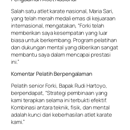
Salah satu atlet karate nasional, Maria Sari,
yang telah meraih medali emas di kejuaraan
internasional, mengatakan, “Forki telah
memberikan saya kesempatan yang luar
biasa untuk berkembang. Program pelatihan
dan dukungan mental yang diberikan sangat
membantu saya dalam mencapai prestasi
ini.”
Komentar Pelatih Berpengalaman
Pelatih senior Forki, Bapak Rudi Hartoyo,
berpendapat, “Strategi pembinaan yang
kami terapkan selama ini terbukti efektif.
Kombinasi antara teknik, fisik, dan mental
adalah kunci dari keberhasilan atlet karate
kami.”