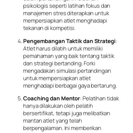
psikologis seperti latihan fokus dan
manajemen stres diterapkan untuk
mempersiapkan atlet menghadapi
tekanan di kompetisi.
Pengembangan Taktik dan Strategi
:
Atlet harus dilatih untuk memiliki
pemahaman yang baik tentang taktik
dan strategi bertanding. Forki
mengadakan simulasi pertandingan
untuk mempersiapkan atlet
menghadapi berbagai gaya bertarung.
Coaching dan Mentor
: Pelatihan tidak
hanya dilakukan oleh pelatih
bersertifikat, tetapi juga melibatkan
mantan atlet yang telah
berpengalaman. Ini memberikan