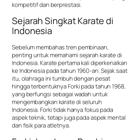
kompetitif dan berprestasi.
Sejarah Singkat Karate di
Indonesia
Sebelum membahas tren pembinaan,
penting untuk memahami sejarah karate di
Indonesia. Karate pertama kali diperkenalkan
ke Indonesia pada tahun 1960-an. Sejak saat
itu, olahraga ini tumbuh dengan pesat
hingga terbentuknya Forki pada tahun 1968,
yang berfungsi sebagai wadah untuk
mengembangkan karate di seluruh
Indonesia. Forki tidak hanya fokus pada
aspek teknik, tetapi juga pada aspek mental
dan fisik para atletnya.