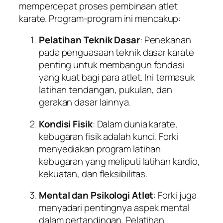
mempercepat proses pembinaan atlet
karate. Program-program ini mencakup:
Pelatihan Teknik Dasar
: Penekanan
pada penguasaan teknik dasar karate
penting untuk membangun fondasi
yang kuat bagi para atlet. Ini termasuk
latihan tendangan, pukulan, dan
gerakan dasar lainnya.
Kondisi Fisik
: Dalam dunia karate,
kebugaran fisik adalah kunci. Forki
menyediakan program latihan
kebugaran yang meliputi latihan kardio,
kekuatan, dan fleksibilitas.
Mental dan Psikologi Atlet
: Forki juga
menyadari pentingnya aspek mental
dalam pertandingan. Pelatihan