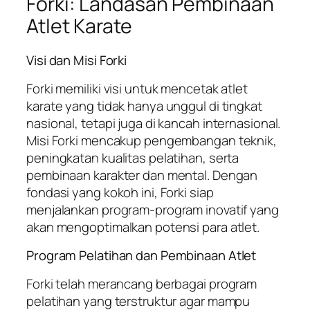
Forki: Landasan Pembinaan
Atlet Karate
Visi dan Misi Forki
Forki memiliki visi untuk mencetak atlet
karate yang tidak hanya unggul di tingkat
nasional, tetapi juga di kancah internasional.
Misi Forki mencakup pengembangan teknik,
peningkatan kualitas pelatihan, serta
pembinaan karakter dan mental. Dengan
fondasi yang kokoh ini, Forki siap
menjalankan program-program inovatif yang
akan mengoptimalkan potensi para atlet.
Program Pelatihan dan Pembinaan Atlet
Forki telah merancang berbagai program
pelatihan yang terstruktur agar mampu