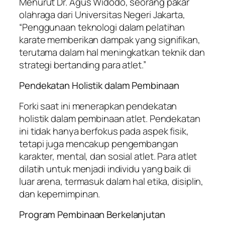
Menurut Dr. Agus Widodo, seorang pakar
olahraga dari Universitas Negeri Jakarta,
“Penggunaan teknologi dalam pelatihan
karate memberikan dampak yang signifikan,
terutama dalam hal meningkatkan teknik dan
strategi bertanding para atlet.”
Pendekatan Holistik dalam Pembinaan
Forki saat ini menerapkan pendekatan
holistik dalam pembinaan atlet. Pendekatan
ini tidak hanya berfokus pada aspek fisik,
tetapi juga mencakup pengembangan
karakter, mental, dan sosial atlet. Para atlet
dilatih untuk menjadi individu yang baik di
luar arena, termasuk dalam hal etika, disiplin,
dan kepemimpinan.
Program Pembinaan Berkelanjutan