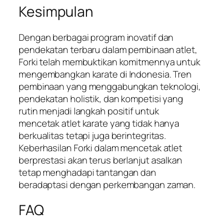
Kesimpulan
Dengan berbagai program inovatif dan
pendekatan terbaru dalam pembinaan atlet,
Forki telah membuktikan komitmennya untuk
mengembangkan karate di Indonesia. Tren
pembinaan yang menggabungkan teknologi,
pendekatan holistik, dan kompetisi yang
rutin menjadi langkah positif untuk
mencetak atlet karate yang tidak hanya
berkualitas tetapi juga berintegritas.
Keberhasilan Forki dalam mencetak atlet
berprestasi akan terus berlanjut asalkan
tetap menghadapi tantangan dan
beradaptasi dengan perkembangan zaman.
FAQ