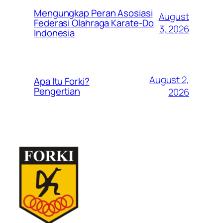
Mengungkap Peran Asosiasi
August
Federasi Olahraga Karate-Do
3, 2026
Indonesia
August 2,
Apa Itu Forki?
Pengertian
2026