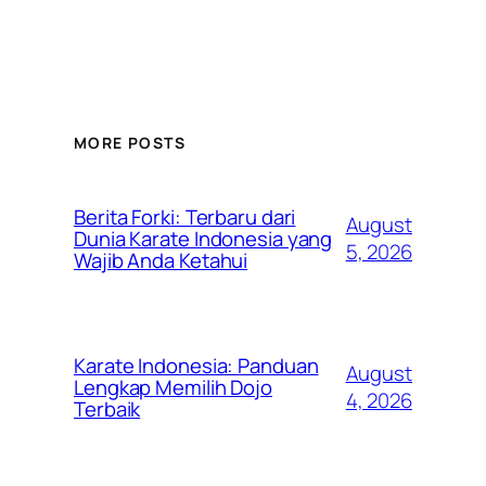
MORE POSTS
Berita Forki: Terbaru dari
August
Dunia Karate Indonesia yang
5, 2026
Wajib Anda Ketahui
Karate Indonesia: Panduan
August
Lengkap Memilih Dojo
4, 2026
Terbaik