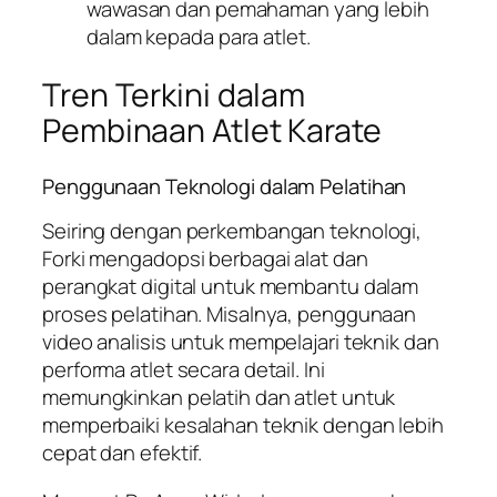
wawasan dan pemahaman yang lebih
dalam kepada para atlet.
Tren Terkini dalam
Pembinaan Atlet Karate
Penggunaan Teknologi dalam Pelatihan
Seiring dengan perkembangan teknologi,
Forki mengadopsi berbagai alat dan
perangkat digital untuk membantu dalam
proses pelatihan. Misalnya, penggunaan
video analisis untuk mempelajari teknik dan
performa atlet secara detail. Ini
memungkinkan pelatih dan atlet untuk
memperbaiki kesalahan teknik dengan lebih
cepat dan efektif.