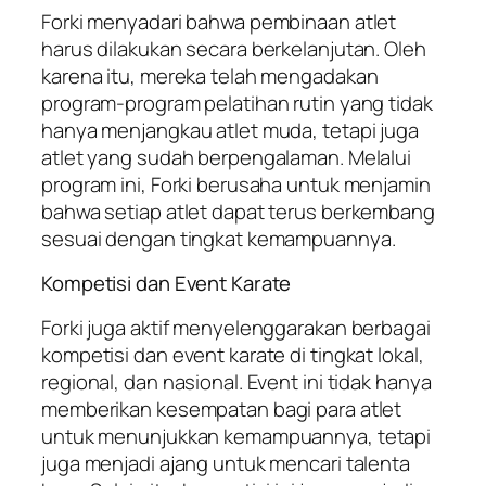
Forki menyadari bahwa pembinaan atlet
harus dilakukan secara berkelanjutan. Oleh
karena itu, mereka telah mengadakan
program-program pelatihan rutin yang tidak
hanya menjangkau atlet muda, tetapi juga
atlet yang sudah berpengalaman. Melalui
program ini, Forki berusaha untuk menjamin
bahwa setiap atlet dapat terus berkembang
sesuai dengan tingkat kemampuannya.
Kompetisi dan Event Karate
Forki juga aktif menyelenggarakan berbagai
kompetisi dan event karate di tingkat lokal,
regional, dan nasional. Event ini tidak hanya
memberikan kesempatan bagi para atlet
untuk menunjukkan kemampuannya, tetapi
juga menjadi ajang untuk mencari talenta