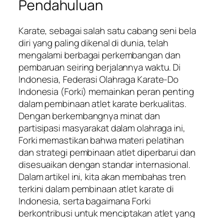
Pendahuluan
Karate, sebagai salah satu cabang seni bela
diri yang paling dikenal di dunia, telah
mengalami berbagai perkembangan dan
pembaruan seiring berjalannya waktu. Di
Indonesia, Federasi Olahraga Karate-Do
Indonesia (Forki) memainkan peran penting
dalam pembinaan atlet karate berkualitas.
Dengan berkembangnya minat dan
partisipasi masyarakat dalam olahraga ini,
Forki memastikan bahwa materi pelatihan
dan strategi pembinaan atlet diperbarui dan
disesuaikan dengan standar internasional.
Dalam artikel ini, kita akan membahas tren
terkini dalam pembinaan atlet karate di
Indonesia, serta bagaimana Forki
berkontribusi untuk menciptakan atlet yang