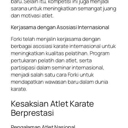
baru. Selain itu, kompetisi ini juga menjadi
sarana untuk meningkatkan semangat juang
dan motivasi atlet.
Kerjasama dengan Asosiasi Internasional
Forki telah menjalin kerjasama dengan
berbagai asosiasi karate internasional untuk
meningkatkan kualitas pelatihan. Program
pertukaran pelatih dan atlet, serta
partisipasi dalam seminar internasional,
menjadi salah satu cara Forki untuk
mendapatkan wawasan baru dalam dunia
karate.
Kesaksian Atlet Karate
Berprestasi
Pengalaman Atlet Nasional