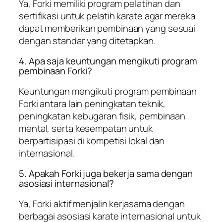
Ya, Forki memiliki program pelatihan dan
sertifikasi untuk pelatih karate agar mereka
dapat memberikan pembinaan yang sesuai
dengan standar yang ditetapkan.
4. Apa saja keuntungan mengikuti program
pembinaan Forki?
Keuntungan mengikuti program pembinaan
Forki antara lain peningkatan teknik,
peningkatan kebugaran fisik, pembinaan
mental, serta kesempatan untuk
berpartisipasi di kompetisi lokal dan
internasional.
5. Apakah Forki juga bekerja sama dengan
asosiasi internasional?
Ya, Forki aktif menjalin kerjasama dengan
berbagai asosiasi karate internasional untuk