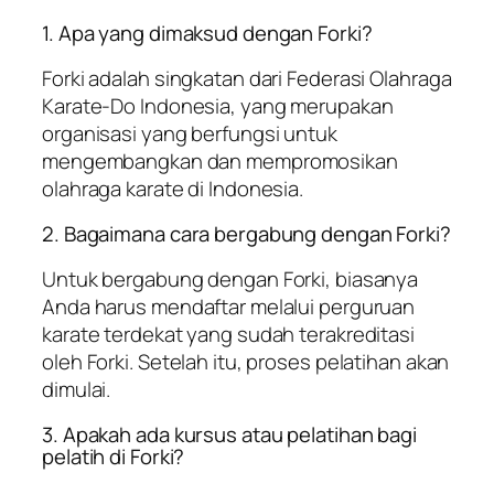
1. Apa yang dimaksud dengan Forki?
Forki adalah singkatan dari Federasi Olahraga
Karate-Do Indonesia, yang merupakan
organisasi yang berfungsi untuk
mengembangkan dan mempromosikan
olahraga karate di Indonesia.
2. Bagaimana cara bergabung dengan Forki?
Untuk bergabung dengan Forki, biasanya
Anda harus mendaftar melalui perguruan
karate terdekat yang sudah terakreditasi
oleh Forki. Setelah itu, proses pelatihan akan
dimulai.
3. Apakah ada kursus atau pelatihan bagi
pelatih di Forki?