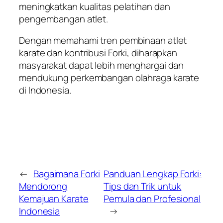
meningkatkan kualitas pelatihan dan
pengembangan atlet.
Dengan memahami tren pembinaan atlet
karate dan kontribusi Forki, diharapkan
masyarakat dapat lebih menghargai dan
mendukung perkembangan olahraga karate
di Indonesia.
←
Bagaimana Forki
Panduan Lengkap Forki:
Mendorong
Tips dan Trik untuk
Kemajuan Karate
Pemula dan Profesional
Indonesia
→